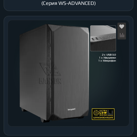
(Серия WS-ADVANCED)