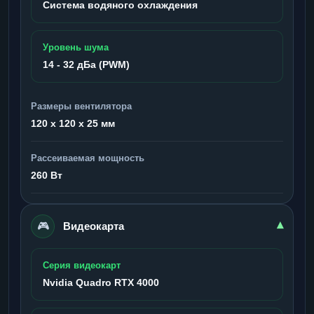
Система водяного охлаждения
Уровень шума
14 - 32 дБа (PWM)
Размеры вентилятора
120 x 120 x 25 мм
Рассеиваемая мощность
260 Вт
🎮
▾
Видеокарта
Серия видеокарт
Nvidia Quadro RTX 4000