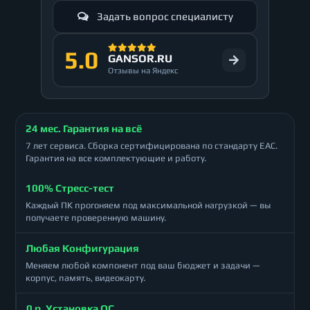
Задать вопрос специалисту
5.0
GANSOR.RU
Отзывы на Яндекс
24 мес. Гарантия на всё
7 лет сервиса. Сборка сертифицирована по стандарту ЕАС.
Гарантия на все комплектующие и работу.
100% Стресс-тест
Каждый ПК прогоняем под максимальной нагрузкой — вы
получаете проверенную машину.
Любая Конфигурация
Меняем любой компонент под ваш бюджет и задачи —
корпус, память, видеокарту.
0 р. Установка ОС