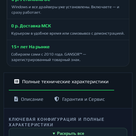
Windows и все драйверы уже установлены. Включаете — и
сразу работает.
0 р. Доставка МСК
Курьером в удобное время или самовывоз с демонстрацией.
15+ лет На рынке
Собираем сами с 2010 года. GANSOR™ —
зарегистрированный товарный знак.
Полные технические характеристики
Описание
Гарантия и Сервис
КЛЮЧЕВАЯ КОНФИГУРАЦИЯ И ПОЛНЫЕ
ХАРАКТЕРИСТИКИ
▼ Раскрыть все