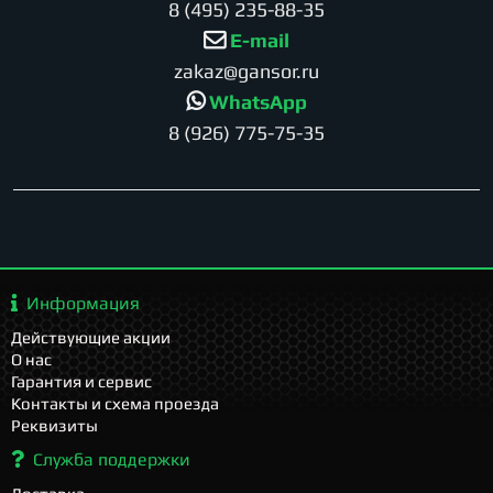
8 (495) 235-88-35
E-mail
zakaz@gansor.ru
WhatsApp
8 (926) 775-75-35
Информация
Действующие акции
О нас
Гарантия и сервис
Контакты и схема проезда
Реквизиты
Служба поддержки