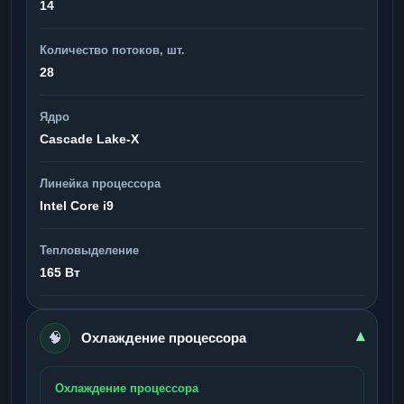
14
Количество потоков, шт.
28
Ядро
Cascade Lake-X
Линейка процессора
Intel Core i9
Тепловыделение
165 Вт
🧠
▾
Охлаждение процессора
Охлаждение процессора