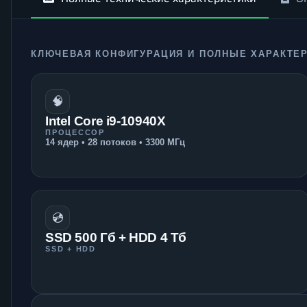
КЛЮЧЕВАЯ КОНФИГУРАЦИЯ И ПОЛНЫЕ ХАРАКТЕ
🧠
Intel Core i9-10940X
ПРОЦЕССОР
14 ядер • 28 потоков • 3300 МГц
💿
SSD 500 Гб + HDD 4 Тб
SSD + HDD