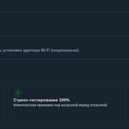
 установки адаптера Wi-Fi (опционально)
⚡
Стресс-тестирование 100%
Комплексная проверка под нагрузкой перед отгрузкой.