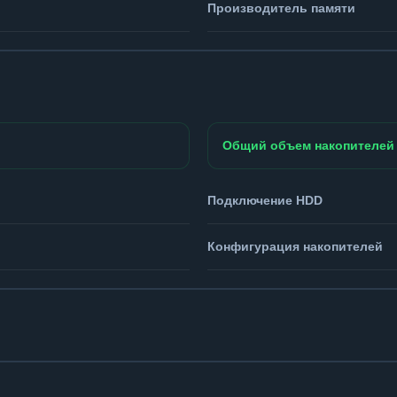
Производитель памяти
Общий объем накопителей
Подключение HDD
Конфигурация накопителей