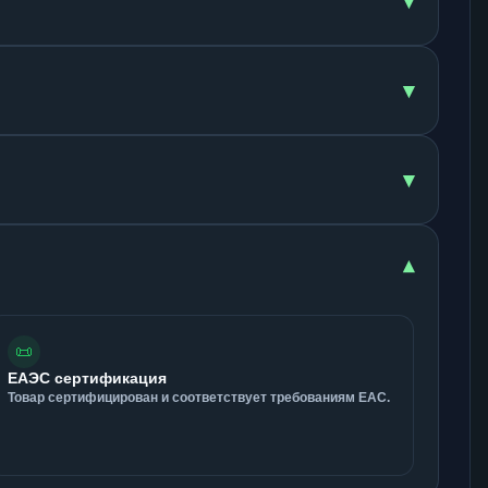
▾
▾
▾
▾
📜
ЕАЭС сертификация
Товар сертифицирован и соответствует требованиям ЕАС.