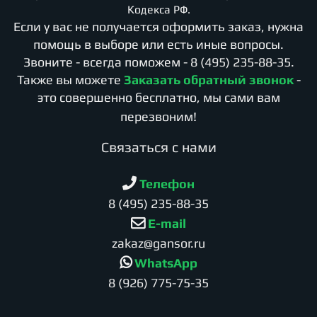
Кодекса РФ.
Если у вас не получается оформить заказ, нужна
помощь в выборе или есть иные вопросы.
Звоните - всегда поможем -
8 (495) 235-88-35
.
Также вы можете
Заказать обратный звонок
-
это совершенно бесплатно, мы сами вам
перезвоним!
Cвязаться с нами
Телефон
8 (495) 235-88-35
E-mail
zakaz@gansor.ru
WhatsApp
8 (926) 775-75-35