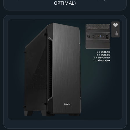
OPTIMAL)