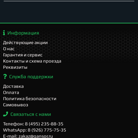
Информация
Действующие акции
О нас
Гарантия и сервис
Контакты и схема проезда
Реквизиты
Служба поддержки
Доставка
Оплата
Политика безопасности
Самовывоз
Связаться с нами
Телефон: 8 (495) 235-88-35
WhatsApp: 8 (926) 775-75-35
E-mail: zakaz@gansor.ru