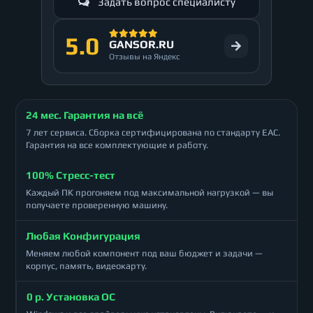
Задать вопрос специалисту
5.0
GANSOR.RU
Отзывы на Яндекс
24 мес. Гарантия на всё
7 лет сервиса. Сборка сертифицирована по стандарту ЕАС.
Гарантия на все комплектующие и работу.
100% Стресс-тест
Каждый ПК прогоняем под максимальной нагрузкой — вы
получаете проверенную машину.
Любая Конфигурация
Меняем любой компонент под ваш бюджет и задачи —
корпус, память, видеокарту.
0 р. Установка ОС