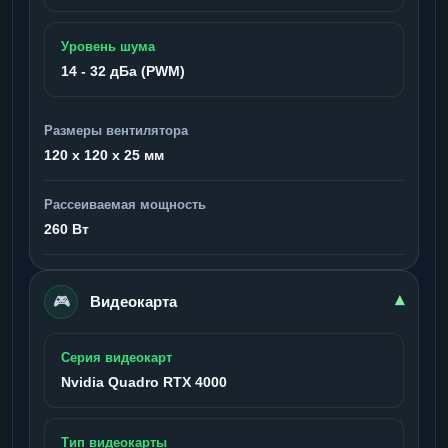
Уровень шума
14 - 32 дБа (PWM)
Размеры вентилятора
120 x 120 x 25 мм
Рассеиваемая мощность
260 Вт
🎮
▾
Видеокарта
Серия видеокарт
Nvidia Quadro RTX 4000
Тип видеокарты