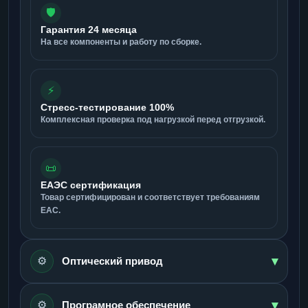
🛡️
Гарантия 24 месяца
На все компоненты и работу по сборке.
⚡
Стресс-тестирование 100%
Комплексная проверка под нагрузкой перед отгрузкой.
📜
ЕАЭС сертификация
Товар сертифицирован и соответствует требованиям
ЕАС.
▾
⚙️
Оптический привод
▾
⚙️
Програмное обеспечение