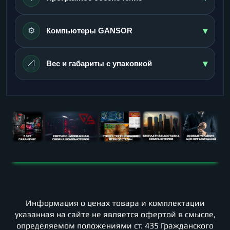
▾
⚙️
Компьютеры GANSOR
▾
📐
Вес и габариты с упаковкой
Информация о ценах товара и комплектации
указанная на сайте не является офертой в смысле,
определяемом положениями ст. 435 Гражданского