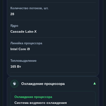
Количество потоков, шт.
28
Ядро
Cascade Lake-X
Линейка процессора
Intel Core i9
Тепловыделение
165 Вт
🧠
▾
Охлаждение процессора
Охлаждение процессора
Система водяного охлаждения