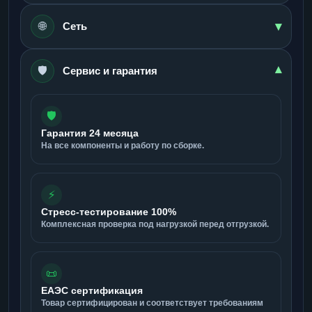
▾
🌐
Сеть
🛡️
▾
Сервис и гарантия
🛡️
Гарантия 24 месяца
На все компоненты и работу по сборке.
⚡
Стресс-тестирование 100%
Комплексная проверка под нагрузкой перед отгрузкой.
📜
ЕАЭС сертификация
Товар сертифицирован и соответствует требованиям