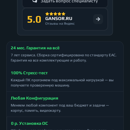
Задать вопрос специалисту
5.0
GANSOR.RU
Отзывы на Яндекс
24 мес. Гарантия на всё
7 лет сервиса. Сборка сертифицирована по стандарту ЕАС.
Гарантия на все комплектующие и работу.
100% Стресс-тест
Каждый ПК прогоняем под максимальной нагрузкой — вы
получаете проверенную машину.
Любая Конфигурация
Меняем любой компонент под ваш бюджет и задачи —
корпус, память, видеокарту.
0 р. Установка ОС