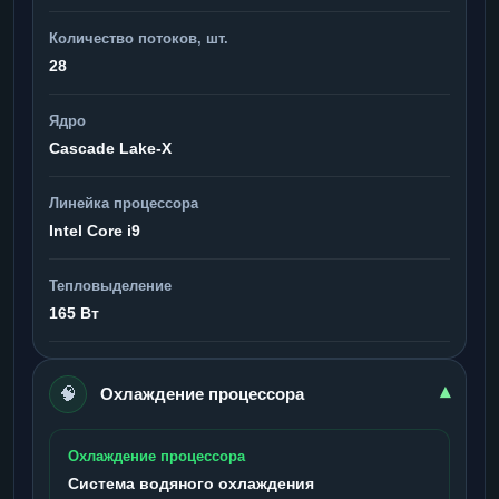
Количество потоков, шт.
28
Ядро
Cascade Lake-X
Линейка процессора
Intel Core i9
Тепловыделение
165 Вт
🧠
▾
Охлаждение процессора
Охлаждение процессора
Система водяного охлаждения