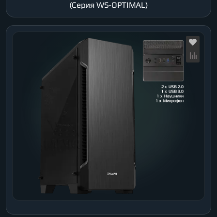
(Серия WS-OPTIMAL)