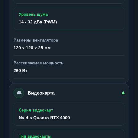
Уровень шума
14 - 32 дБа (PWM)
Размеры вентилятора
120 x 120 x 25 мм
Рассеиваемая мощность
260 Вт
🎮
▾
Видеокарта
Серия видеокарт
Nvidia Quadro RTX 4000
Тип видеокарты