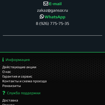
E-mail
zakaz@gansor.ru
WhatsApp
8 (926) 775-75-35
Информация
Действующие акции
О нас
Гарантия и сервис
Контакты и схема проезда
Реквизиты
Служба поддержки
Доставка
Оплата