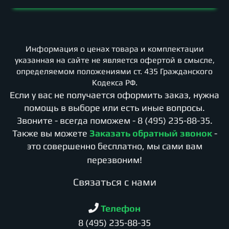
Информация о ценах товара и комплектации
указанная на сайте не является офертой в смысле,
определяемом положениями ст. 435 Гражданского
Кодекса РФ.
Если у вас не получается оформить заказ, нужна
помощь в выборе или есть иные вопросы.
Звоните - всегда поможем -
8 (495) 235-88-35
.
Также вы можете
Заказать обратный звонок
-
это совершенно бесплатно, мы сами вам
перезвоним!
Cвязаться с нами
Телефон
8 (495) 235-88-35