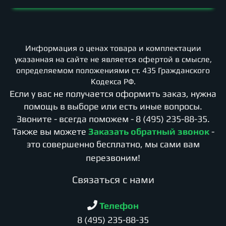
Информация о ценах товара и комплектации
указанная на сайте не является офертой в смысле,
определяемом положениями ст. 435 Гражданского
Кодекса РФ.
Если у вас не получается оформить заказ, нужна
помощь в выборе или есть иные вопросы.
Звоните - всегда поможем -
8 (495) 235-88-35
.
Также вы можете
Заказать обратный звонок
-
это совершенно бесплатно, мы сами вам
перезвоним!
Cвязаться с нами
Телефон
8 (495) 235-88-35