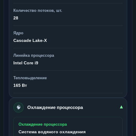
Количество потоков, шт.
28
Ядро
Cascade Lake-X
Линейка процессора
Intel Core i9
Тепловыделение
165 Вт
🧠
▾
Охлаждение процессора
Охлаждение процессора
Система водяного охлаждения