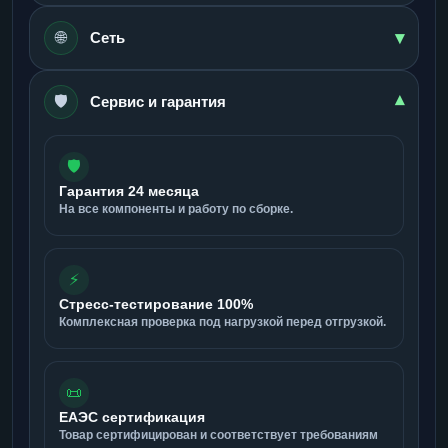
▾
🌐
Сеть
🛡️
▾
Сервис и гарантия
🛡️
Гарантия 24 месяца
На все компоненты и работу по сборке.
⚡
Стресс-тестирование 100%
Комплексная проверка под нагрузкой перед отгрузкой.
📜
ЕАЭС сертификация
Товар сертифицирован и соответствует требованиям