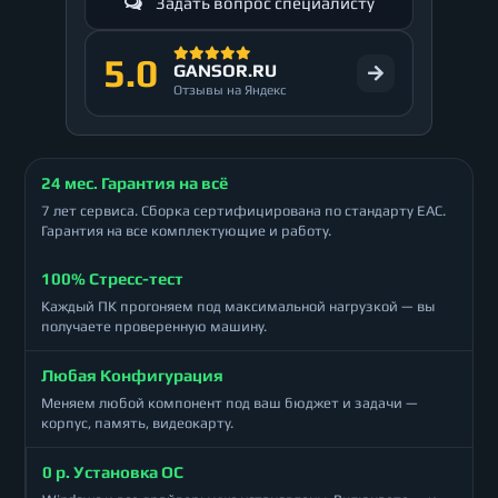
Задать вопрос специалисту
5.0
GANSOR.RU
Отзывы на Яндекс
24 мес. Гарантия на всё
7 лет сервиса. Сборка сертифицирована по стандарту ЕАС.
Гарантия на все комплектующие и работу.
100% Стресс-тест
Каждый ПК прогоняем под максимальной нагрузкой — вы
получаете проверенную машину.
Любая Конфигурация
Меняем любой компонент под ваш бюджет и задачи —
корпус, память, видеокарту.
0 р. Установка ОС