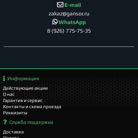
E-mail
zakaz@gansor.ru
WhatsApp
8 (926) 775-75-35
Информация
Действующие акции
О нас
Гарантия и сервис
Контакты и схема проезда
Реквизиты
Служба поддержки
Доставка
Оплата