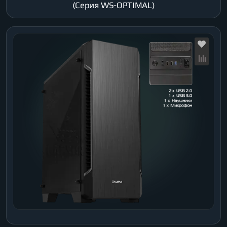
(Серия WS-OPTIMAL)