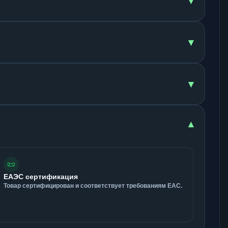
▾
▾
▾
▾
📜
ЕАЭС сертификация
Товар сертифицирован и соответствует требованиям ЕАС.