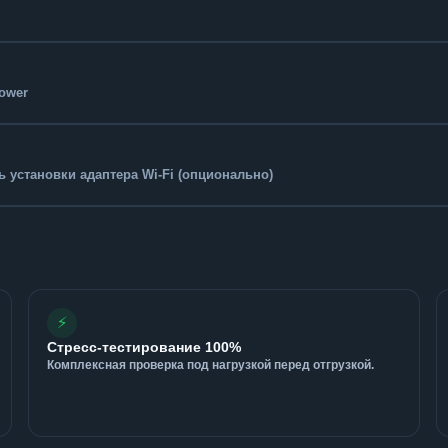
Tower
 установки адаптера Wi-Fi (опционально)
⚡
Стресс-тестирование 100%
Комплексная проверка под нагрузкой перед отгрузкой.