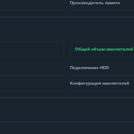
Производитель памяти
Общий объем накопителей
Подключение HDD
Конфигурация накопителей