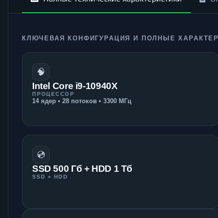
КЛЮЧЕВАЯ КОНФИГУРАЦИЯ И ПОЛНЫЕ ХАРАКТЕ
🧠
Intel Core i9-10940X
ПРОЦЕССОР
14 ядер • 28 потоков • 3300 МГц
💿
SSD 500 Гб + HDD 1 Тб
SSD + HDD