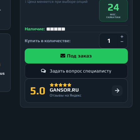
↕ Цена меняется при выборе опций
24
T
МЕС.
ГАРАНТИИ
Наличие:
Купить в количестве:
Под заказ
Задать вопрос специалисту
lus
5.0
GANSOR.RU
Отзывы на Яндекс