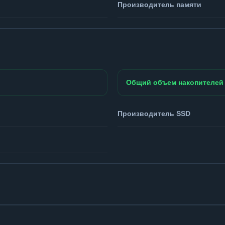
Производитель памяти
Общий объем накопителей
Производитель SSD