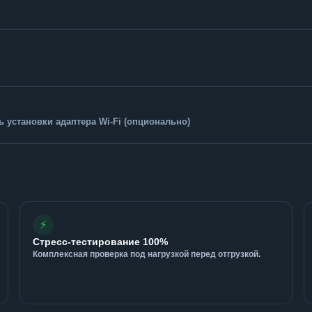
 установки адаптера Wi-Fi (опционально)
⚡
Стресс-тестирование 100%
Комплексная проверка под нагрузкой перед отгрузкой.