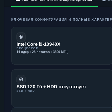
КЛЮЧЕВАЯ КОНФИГУРАЦИЯ И ПОЛНЫЕ ХАРАКТЕ
🧠
Intel Core i9-10940X
ПРОЦЕССОР
14 ядер • 28 потоков • 3300 МГц
💿
SSD 120 Гб + HDD отсутствует
SSD + HDD