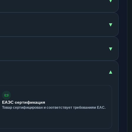
▾
▾
▾
▾
📜
ЕАЭС сертификация
Товар сертифицирован и соответствует требованиям ЕАС.