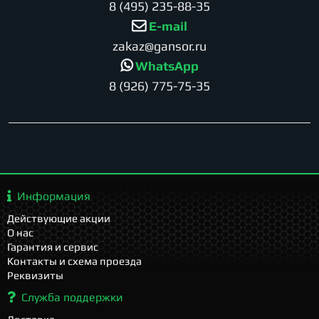
8 (495) 235-88-35
E-mail
zakaz@gansor.ru
WhatsApp
8 (926) 775-75-35
Информация
Действующие акции
О нас
Гарантия и сервис
Контакты и схема проезда
Реквизиты
Служба поддержки