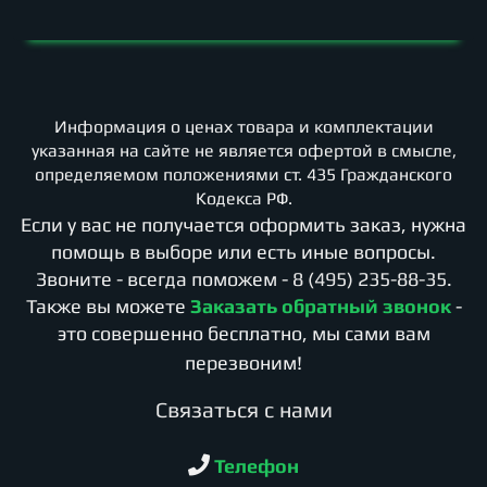
Информация о ценах товара и комплектации
указанная на сайте не является офертой в смысле,
определяемом положениями ст. 435 Гражданского
Кодекса РФ.
Если у вас не получается оформить заказ, нужна
помощь в выборе или есть иные вопросы.
Звоните - всегда поможем -
8 (495) 235-88-35
.
Также вы можете
Заказать обратный звонок
-
это совершенно бесплатно, мы сами вам
перезвоним!
Cвязаться с нами
Телефон