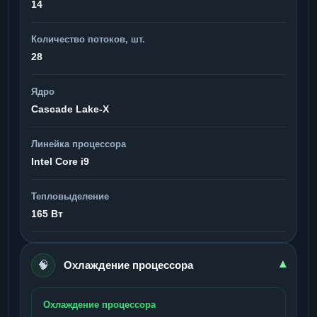
14
Количество потоков, шт.
28
Ядро
Cascade Lake-X
Линейка процессора
Intel Core i9
Тепловыделение
165 Вт
🧠
▾
Охлаждение процессора
Охлаждение процессора