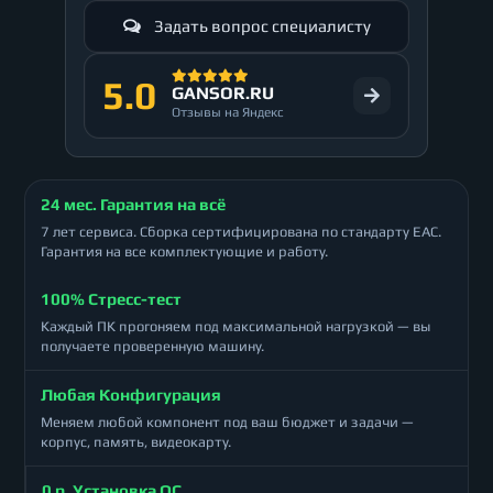
Задать вопрос специалисту
5.0
GANSOR.RU
Отзывы на Яндекс
24 мес. Гарантия на всё
7 лет сервиса. Сборка сертифицирована по стандарту ЕАС.
Гарантия на все комплектующие и работу.
100% Стресс-тест
Каждый ПК прогоняем под максимальной нагрузкой — вы
получаете проверенную машину.
Любая Конфигурация
Меняем любой компонент под ваш бюджет и задачи —
корпус, память, видеокарту.
0 р. Установка ОС