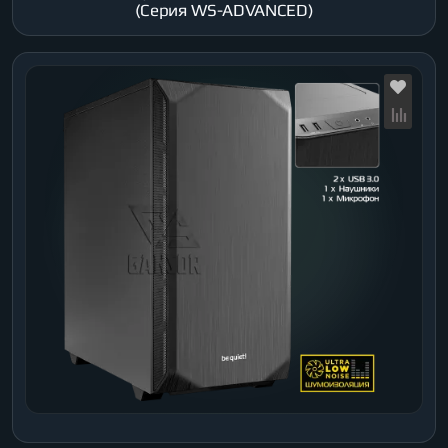
(Серия WS-ADVANCED)