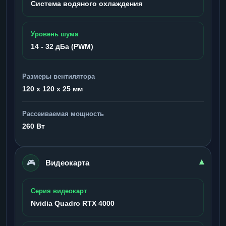
Система водяного охлаждения
Уровень шума
14 - 32 дБа (PWM)
Размеры вентилятора
120 x 120 x 25 мм
Рассеиваемая мощность
260 Вт
🎮
▾
Видеокарта
Серия видеокарт
Nvidia Quadro RTX 4000