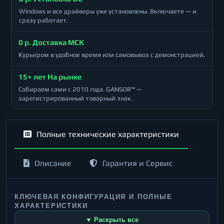
Windows и все драйверы уже установлены. Включаете — и
сразу работает.
0 р. Доставка МСК
Курьером в удобное время или самовывоз с демонстрацией.
15+ лет На рынке
Собираем сами с 2010 года. GANSOR™ —
зарегистрированный товарный знак.
Полные технические характеристики
Описание
Гарантия и Сервис
КЛЮЧЕВАЯ КОНФИГУРАЦИЯ И ПОЛНЫЕ
ХАРАКТЕРИСТИКИ
▼ Раскрыть все