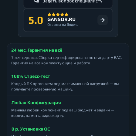
Задать вопрос специалисту
5.0
GANSOR.RU
Отзывы на Яндекс
24 мес. Гарантия на всё
7 лет сервиса. Сборка сертифицирована по стандарту ЕАС.
Гарантия на все комплектующие и работу.
100% Стресс-тест
Каждый ПК прогоняем под максимальной нагрузкой — вы
получаете проверенную машину.
Любая Конфигурация
Меняем любой компонент под ваш бюджет и задачи —
корпус, память, видеокарту.
0 р. Установка ОС