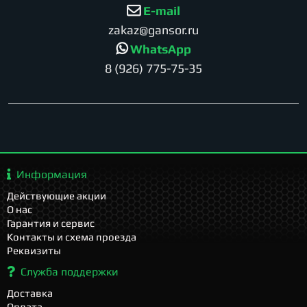
E-mail
zakaz@gansor.ru
WhatsApp
8 (926) 775-75-35
Информация
Действующие акции
О нас
Гарантия и сервис
Контакты и схема проезда
Реквизиты
Служба поддержки
Доставка
Оплата