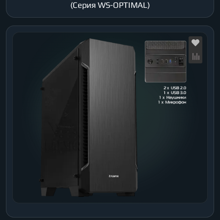
(Серия WS-OPTIMAL)