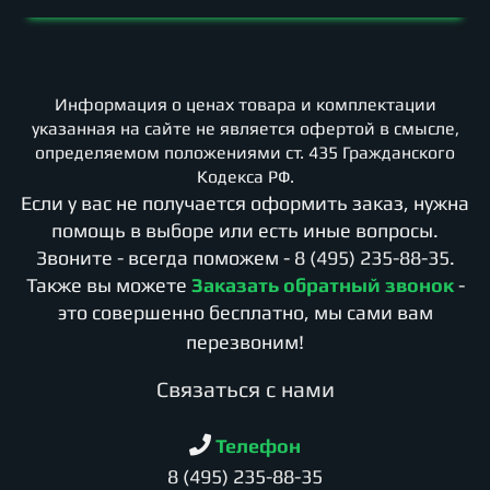
Информация о ценах товара и комплектации
указанная на сайте не является офертой в смысле,
определяемом положениями ст. 435 Гражданского
Кодекса РФ.
Если у вас не получается оформить заказ, нужна
помощь в выборе или есть иные вопросы.
Звоните - всегда поможем -
8 (495) 235-88-35
.
Также вы можете
Заказать обратный звонок
-
это совершенно бесплатно, мы сами вам
перезвоним!
Cвязаться с нами
Телефон
8 (495) 235-88-35