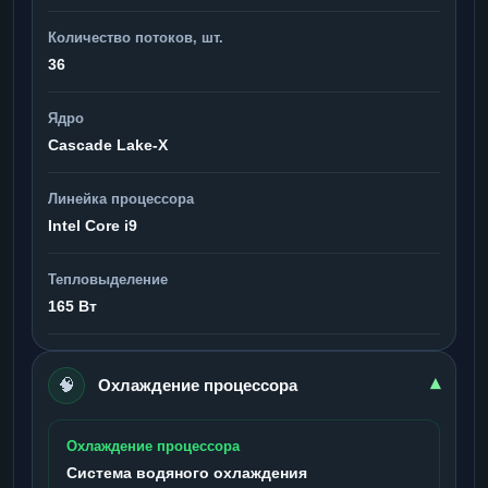
Количество потоков, шт.
36
Ядро
Cascade Lake-X
Линейка процессора
Intel Core i9
Тепловыделение
165 Вт
🧠
▾
Охлаждение процессора
Охлаждение процессора
Система водяного охлаждения