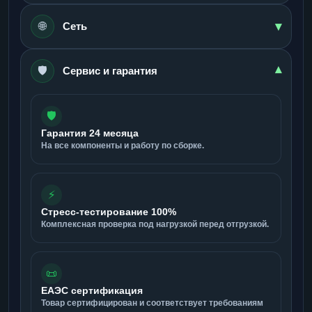
▾
🌐
Сеть
🛡️
▾
Сервис и гарантия
🛡️
Гарантия 24 месяца
На все компоненты и работу по сборке.
⚡
Стресс-тестирование 100%
Комплексная проверка под нагрузкой перед отгрузкой.
📜
ЕАЭС сертификация
Товар сертифицирован и соответствует требованиям