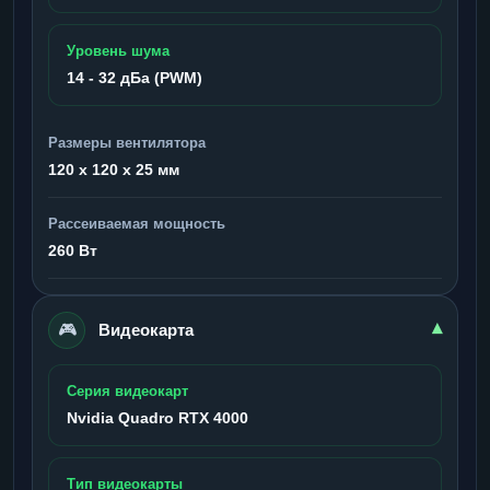
Уровень шума
14 - 32 дБа (PWM)
Размеры вентилятора
120 x 120 x 25 мм
Рассеиваемая мощность
260 Вт
🎮
▾
Видеокарта
Серия видеокарт
Nvidia Quadro RTX 4000
Тип видеокарты