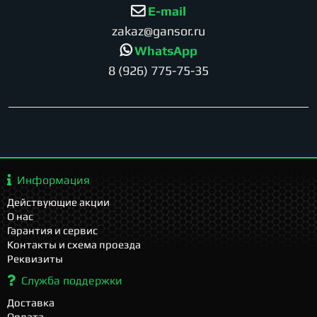
E-mail
zakaz@gansor.ru
WhatsApp
8 (926) 775-75-35
Информация
Действующие акции
О нас
Гарантия и сервис
Контакты и схема проезда
Реквизиты
Служба поддержки
Доставка
Оплата