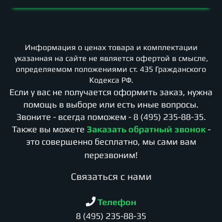
Информация о ценах товара и комплектации
указанная на сайте не является офертой в смысле,
определяемом положениями ст. 435 Гражданского
Кодекса РФ.
Если у вас не получается оформить заказ, нужна
помощь в выборе или есть иные вопросы.
Звоните - всегда поможем -
8 (495) 235-88-35
.
Также вы можете
Заказать обратный звонок
-
это совершенно бесплатно, мы сами вам
перезвоним!
Cвязаться с нами
Телефон
8 (495) 235-88-35