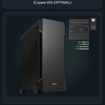
(Серия WS-OPTIMAL)