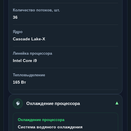
Количество потоков, шт.
36
Ядро
Cascade Lake-X
Линейка процессора
Intel Core i9
Тепловыделение
165 Вт
🧠
▾
Охлаждение процессора
Охлаждение процессора
Система водяного охлаждения