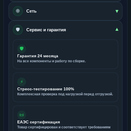
▾
🌐
Сеть
🛡️
▾
Сервис и гарантия
🛡️
Гарантия 24 месяца
На все компоненты и работу по сборке.
⚡
Стресс-тестирование 100%
Комплексная проверка под нагрузкой перед отгрузкой.
📜
ЕАЭС сертификация
Товар сертифицирован и соответствует требованиям