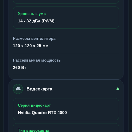
Уровень шума
14 - 32 дБа (PWM)
Размеры вентилятора
120 x 120 x 25 мм
Рассеиваемая мощность
260 Вт
🎮
▾
Видеокарта
Серия видеокарт
Nvidia Quadro RTX 4000
Тип видеокарты