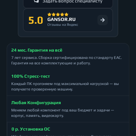
Задать вопрос специалисту
5.0
GANSOR.RU
Отзывы на Яндекс
24 мес. Гарантия на всё
7 лет сервиса. Сборка сертифицирована по стандарту ЕАС.
Гарантия на все комплектующие и работу.
100% Стресс-тест
Каждый ПК прогоняем под максимальной нагрузкой — вы
получаете проверенную машину.
Любая Конфигурация
Меняем любой компонент под ваш бюджет и задачи —
корпус, память, видеокарту.
0 р. Установка ОС