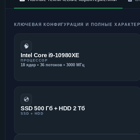
КЛЮЧЕВАЯ КОНФИГУРАЦИЯ И ПОЛНЫЕ ХАРАКТЕ
🧠
Intel Core i9-10980XE
ПРОЦЕССОР
18 ядер • 36 потоков • 3000 МГц
💿
SSD 500 Гб + HDD 2 Тб
SSD + HDD