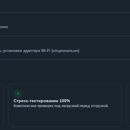
Tower
 установки адаптера Wi-Fi (опционально)
⚡
Стресс-тестирование 100%
Комплексная проверка под нагрузкой перед отгрузкой.