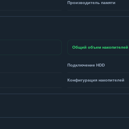
Производитель памяти
Общий объем накопителей
Подключение HDD
Конфигурация накопителей