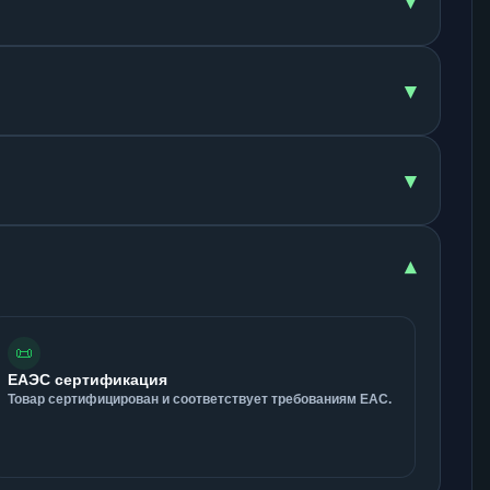
▾
▾
▾
▾
📜
ЕАЭС сертификация
Товар сертифицирован и соответствует требованиям ЕАС.