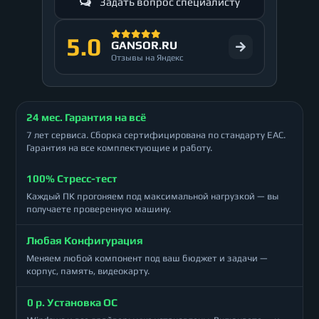
Задать вопрос специалисту
5.0
GANSOR.RU
Отзывы на Яндекс
24 мес. Гарантия на всё
7 лет сервиса. Сборка сертифицирована по стандарту ЕАС.
Гарантия на все комплектующие и работу.
100% Стресс-тест
Каждый ПК прогоняем под максимальной нагрузкой — вы
получаете проверенную машину.
Любая Конфигурация
Меняем любой компонент под ваш бюджет и задачи —
корпус, память, видеокарту.
0 р. Установка ОС