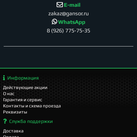
E-mail
zakaz@gansor.ru
WhatsApp
8 (926) 775-75-35
Информация
Действующие акции
О нас
Гарантия и сервис
Контакты и схема проезда
Реквизиты
Служба поддержки
Доставка
Оплата