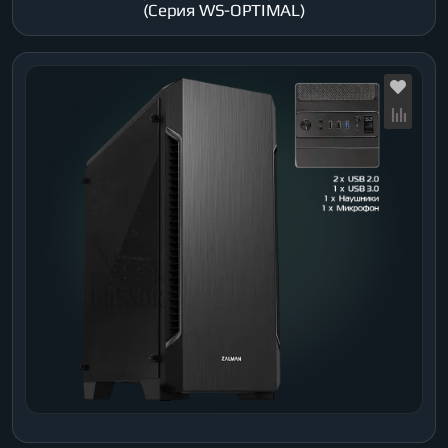
(Серия WS-OPTIMAL)