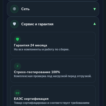
▾
🌐
Сеть
🛡️
▾
Сервис и гарантия
🛡️
Гарантия 24 месяца
На все компоненты и работу по сборке.
⚡
Стресс-тестирование 100%
Комплексная проверка под нагрузкой перед отгрузкой.
📜
ЕАЭС сертификация
Товар сертифицирован и соответствует требованиям