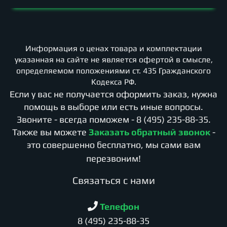
Информация о ценах товара и комплектации
указанная на сайте не является офертой в смысле,
определяемом положениями ст. 435 Гражданского
Кодекса РФ.
Если у вас не получается оформить заказ, нужна
помощь в выборе или есть иные вопросы.
Звоните - всегда поможем -
8 (495) 235-88-35
.
Также вы можете
Заказать обратный звонок
-
это совершенно бесплатно, мы сами вам
перезвоним!
Cвязаться с нами
Телефон
8 (495) 235-88-35