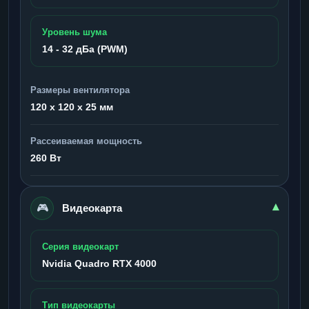
Уровень шума
14 - 32 дБа (PWM)
Размеры вентилятора
120 x 120 x 25 мм
Рассеиваемая мощность
260 Вт
🎮
▾
Видеокарта
Серия видеокарт
Nvidia Quadro RTX 4000
Тип видеокарты