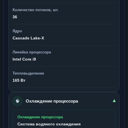
Количество потоков, шт.
36
Ядро
Cascade Lake-X
Линейка процессора
Intel Core i9
Тепловыделение
165 Вт
🧠
▾
Охлаждение процессора
Охлаждение процессора
Система водяного охлаждения