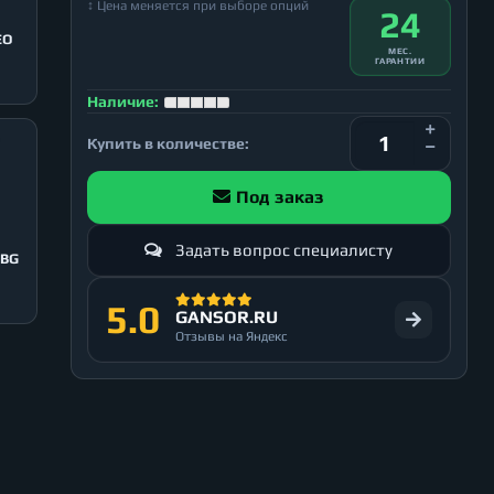
↕ Цена меняется при выборе опций
24
EO
МЕС.
ГАРАНТИИ
Наличие:
Купить в количестве:
Под заказ
Задать вопрос специалисту
 BG
5.0
GANSOR.RU
Отзывы на Яндекс