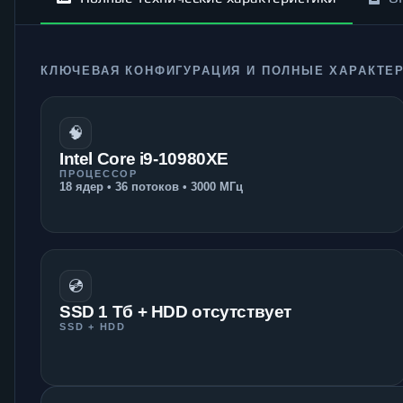
КЛЮЧЕВАЯ КОНФИГУРАЦИЯ И ПОЛНЫЕ ХАРАКТЕ
🧠
Intel Core i9-10980XE
ПРОЦЕССОР
18 ядер • 36 потоков • 3000 МГц
💿
SSD 1 Тб + HDD отсутствует
SSD + HDD