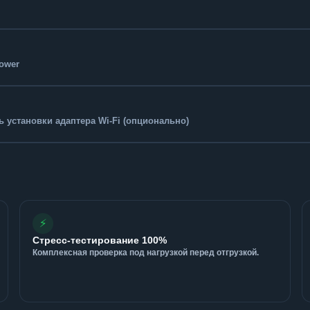
Tower
 установки адаптера Wi-Fi (опционально)
⚡
Стресс-тестирование 100%
Комплексная проверка под нагрузкой перед отгрузкой.