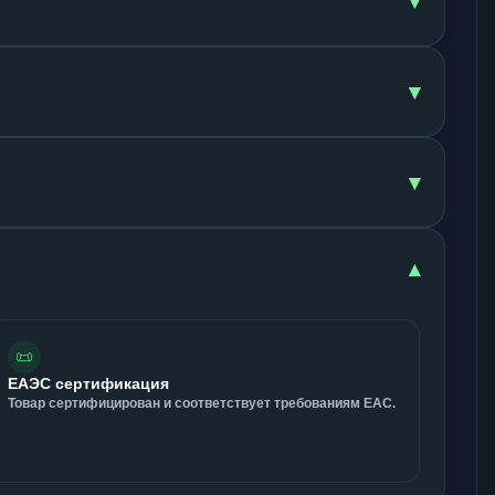
▾
▾
▾
▾
📜
ЕАЭС сертификация
Товар сертифицирован и соответствует требованиям ЕАС.