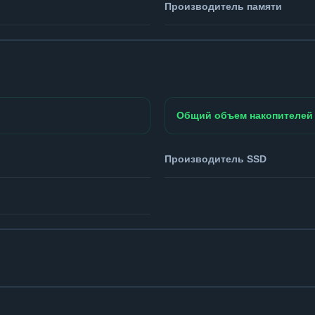
Производитель памяти
Общий объем накопителей
Производитель SSD