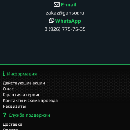
E-mail
zakaz@gansor.ru
WhatsApp
8 (926) 775-75-35
Информация
Действующие акции
О нас
Гарантия и сервис
Контакты и схема проезда
Реквизиты
Служба поддержки
Доставка
Оплата