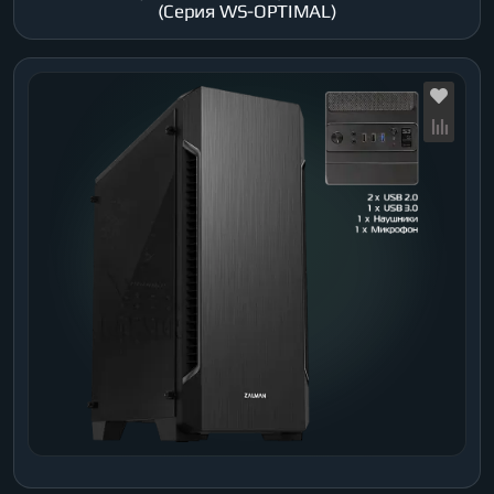
(Серия WS-OPTIMAL)