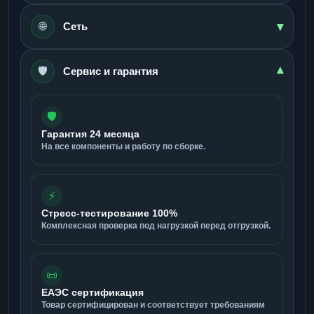
▾
🌐
Сеть
🛡️
▾
Сервис и гарантия
🛡️
Гарантия 24 месяца
На все компоненты и работу по сборке.
⚡
Стресс-тестирование 100%
Комплексная проверка под нагрузкой перед отгрузкой.
📜
ЕАЭС сертификация
Товар сертифицирован и соответствует требованиям