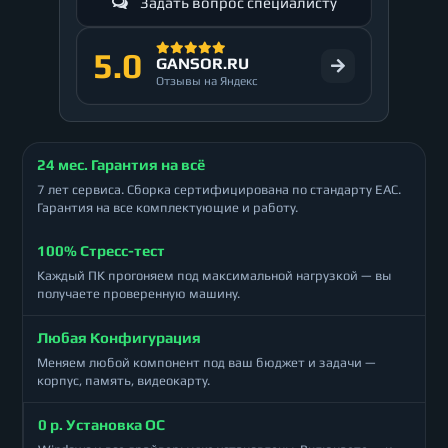
Задать вопрос специалисту
5.0
GANSOR.RU
Отзывы на Яндекс
24 мес. Гарантия на всё
7 лет сервиса. Сборка сертифицирована по стандарту ЕАС.
Гарантия на все комплектующие и работу.
100% Стресс-тест
Каждый ПК прогоняем под максимальной нагрузкой — вы
получаете проверенную машину.
Любая Конфигурация
Меняем любой компонент под ваш бюджет и задачи —
корпус, память, видеокарту.
0 р. Установка ОС