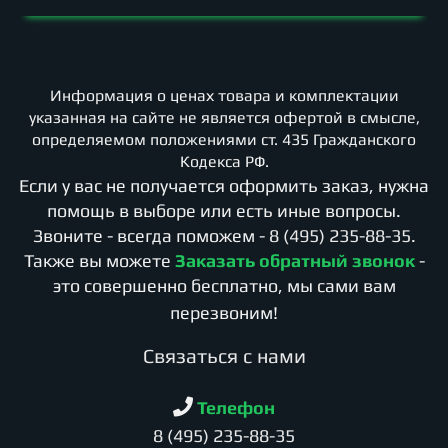
Информация о ценах товара и комплектации
указанная на сайте не является офертой в смысле,
определяемом положениями ст. 435 Гражданского
Кодекса РФ.
Если у вас не получается оформить заказ, нужна
помощь в выборе или есть иные вопросы.
Звоните - всегда поможем -
8 (495) 235-88-35
.
Также вы можете
Заказать обратный звонок
-
это совершенно бесплатно, мы сами вам
перезвоним!
Cвязаться с нами
Телефон
8 (495) 235-88-35