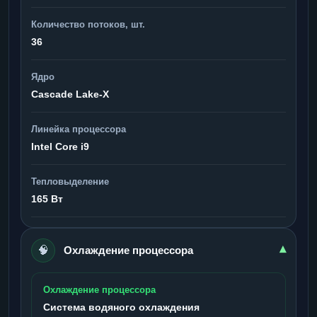
Количество потоков, шт.
36
Ядро
Cascade Lake-X
Линейка процессора
Intel Core i9
Тепловыделение
165 Вт
🧠
▾
Охлаждение процессора
Охлаждение процессора
Система водяного охлаждения