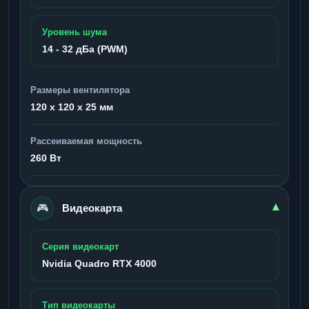
Уровень шума
14 - 32 дБа (PWM)
Размеры вентилятора
120 x 120 x 25 мм
Рассеиваемая мощность
260 Вт
🎮
▾
Видеокарта
Серия видеокарт
Nvidia Quadro RTX 4000
Тип видеокарты