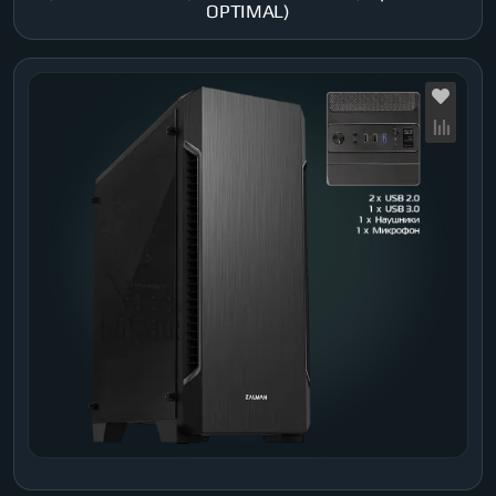
OPTIMAL)