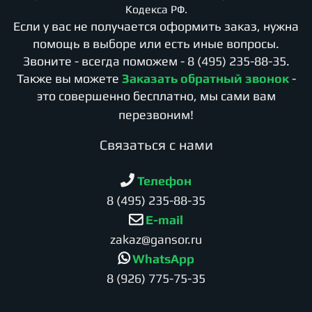
Кодекса РФ.
Если у вас не получается оформить заказ, нужна
помощь в выборе или есть иные вопросы.
Звоните - всегда поможем -
8 (495) 235-88-35
.
Также вы можете
Заказать обратный звонок
-
это совершенно бесплатно, мы сами вам
перезвоним!
Cвязаться с нами
Телефон
8 (495) 235-88-35
E-mail
zakaz@gansor.ru
WhatsApp
8 (926) 775-75-35