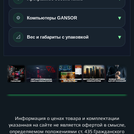
▾
⚙️
Компьютеры GANSOR
▾
📐
Вес и габариты с упаковкой
Информация о ценах товара и комплектации
указанная на сайте не является офертой в смысле,
определяемом положениями ст. 435 Гражданского