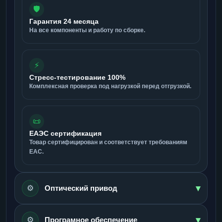
🛡️
Гарантия 24 месяца
На все компоненты и работу по сборке.
⚡
Стресс-тестирование 100%
Комплексная проверка под нагрузкой перед отгрузкой.
📜
ЕАЭС сертификация
Товар сертифицирован и соответствует требованиям
ЕАС.
▾
⚙️
Оптический привод
▾
⚙️
Програмное обеспечение