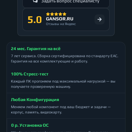
Задать вопрос специалисту
5.0
GANSOR.RU
Отзывы на Яндекс
24 мес. Гарантия на всё
7 лет сервиса. Сборка сертифицирована по стандарту ЕАС.
Гарантия на все комплектующие и работу.
100% Стресс-тест
Каждый ПК прогоняем под максимальной нагрузкой — вы
получаете проверенную машину.
Любая Конфигурация
Меняем любой компонент под ваш бюджет и задачи —
корпус, память, видеокарту.
0 р. Установка ОС