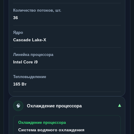
Количество потоков, шт.
36
Ядро
Cascade Lake-X
Линейка процессора
Intel Core i9
Тепловыделение
165 Вт
🧠
▾
Охлаждение процессора
Охлаждение процессора
Система водяного охлаждения