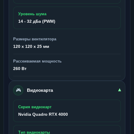
Уровень шума
14 - 32 дБа (PWM)
Размеры вентилятора
120 x 120 x 25 мм
Рассеиваемая мощность
260 Вт
🎮
▾
Видеокарта
Серия видеокарт
Nvidia Quadro RTX 4000
Тип видеокарты