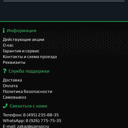
Информация
Действующие акции
О нас
Гарантия и сервис
Контакты и схема проезда
Реквизиты
Служба поддержки
Доставка
Оплата
Политика безопасности
Самовывоз
Связаться с нами
Телефон: 8 (495) 235-88-35
WhatsApp: 8 (926) 775-75-35
E-mail: zakaz@gansor.ru