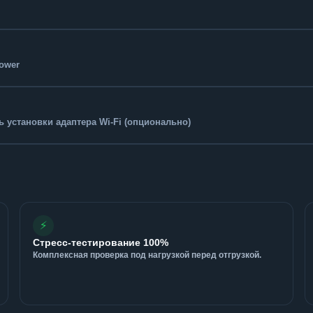
Tower
 установки адаптера Wi-Fi (опционально)
⚡
Стресс-тестирование 100%
Комплексная проверка под нагрузкой перед отгрузкой.