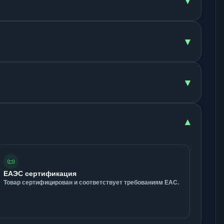
▾
▾
▾
▾
📜
ЕАЭС сертификация
Товар сертифицирован и соответствует требованиям ЕАС.