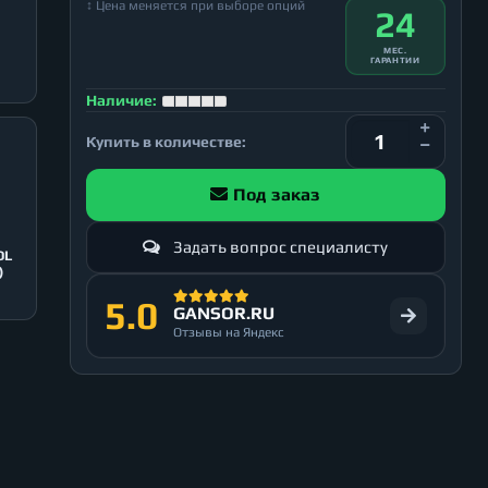
↕ Цена меняется при выборе опций
24
МЕС.
ГАРАНТИИ
Наличие:
Купить в количестве:
Под заказ
Задать вопрос специалисту
OL
)
5.0
GANSOR.RU
Отзывы на Яндекс