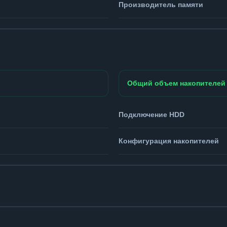
Производитель памяти
Общий объем накопителей
Подключение HDD
Конфигурация накопителей