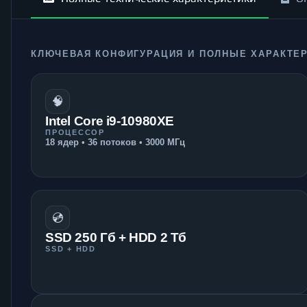
КЛЮЧЕВАЯ КОНФИГУРАЦИЯ И ПОЛНЫЕ ХАРАКТЕ
🧠
Intel Core i9-10980XE
ПРОЦЕССОР
18 ядер • 36 потоков • 3000 МГц
💿
SSD 250 Гб + HDD 2 Тб
SSD + HDD