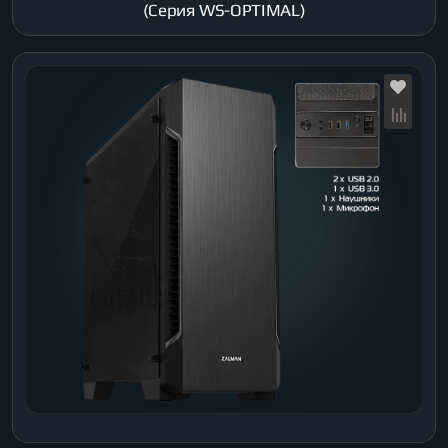
(Серия WS-OPTIMAL)