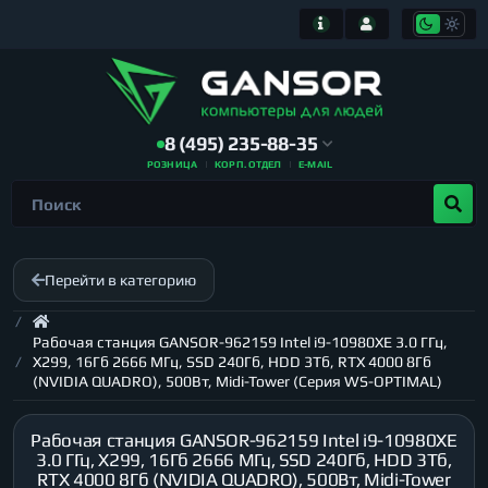
8 (495) 235-88-35
РОЗНИЦА
КОРП. ОТДЕЛ
E-MAIL
Перейти в категорию
Рабочая станция GANSOR-962159 Intel i9-10980XE 3.0 ГГц,
X299, 16Гб 2666 МГц, SSD 240Гб, HDD 3Тб, RTX 4000 8Гб
(NVIDIA QUADRO), 500Вт, Midi-Tower (Серия WS-OPTIMAL)
Рабочая станция GANSOR-962159 Intel i9-10980XE
3.0 ГГц, X299, 16Гб 2666 МГц, SSD 240Гб, HDD 3Тб,
RTX 4000 8Гб (NVIDIA QUADRO), 500Вт, Midi-Tower