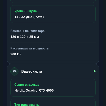
Уровень шума
14 - 32 дБа (PWM)
Размеры вентилятора
120 x 120 x 25 мм
Рассеиваемая мощность
260 Вт
🎮
▾
Видеокарта
Серия видеокарт
Nvidia Quadro RTX 4000
Тип видеокарты