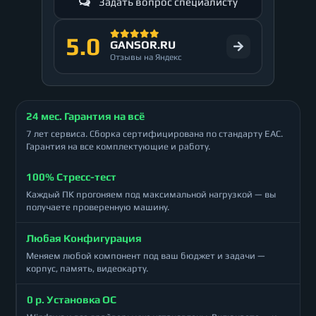
Задать вопрос специалисту
5.0
GANSOR.RU
Отзывы на Яндекс
24 мес. Гарантия на всё
7 лет сервиса. Сборка сертифицирована по стандарту ЕАС.
Гарантия на все комплектующие и работу.
100% Стресс-тест
Каждый ПК прогоняем под максимальной нагрузкой — вы
получаете проверенную машину.
Любая Конфигурация
Меняем любой компонент под ваш бюджет и задачи —
корпус, память, видеокарту.
0 р. Установка ОС