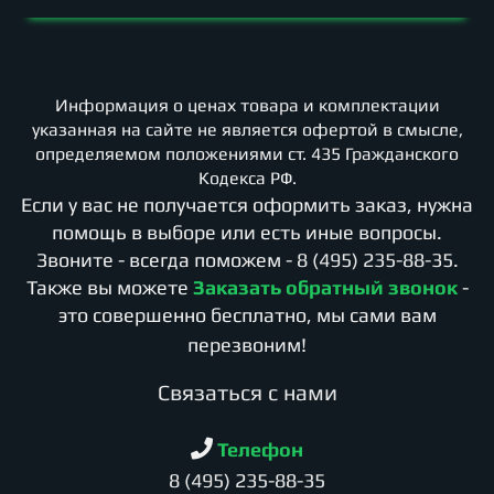
Информация о ценах товара и комплектации
указанная на сайте не является офертой в смысле,
определяемом положениями ст. 435 Гражданского
Кодекса РФ.
Если у вас не получается оформить заказ, нужна
помощь в выборе или есть иные вопросы.
Звоните - всегда поможем -
8 (495) 235-88-35
.
Также вы можете
Заказать обратный звонок
-
это совершенно бесплатно, мы сами вам
перезвоним!
Cвязаться с нами
Телефон
8 (495) 235-88-35