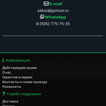
E-mail
zakaz@gansor.ru
WhatsApp
8 (926) 775-75-35
Информация
Действующие акции
О нас
Гарантия и сервис
Контакты и схема проезда
Реквизиты
Служба поддержки
Доставка
Оплата