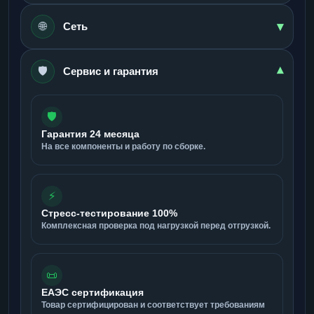
▾
🌐
Сеть
🛡️
▾
Сервис и гарантия
🛡️
Гарантия 24 месяца
На все компоненты и работу по сборке.
⚡
Стресс-тестирование 100%
Комплексная проверка под нагрузкой перед отгрузкой.
📜
ЕАЭС сертификация
Товар сертифицирован и соответствует требованиям