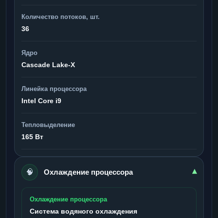
Количество потоков, шт.
36
Ядро
Cascade Lake-X
Линейка процессора
Intel Core i9
Тепловыделение
165 Вт
🧠
▾
Охлаждение процессора
Охлаждение процессора
Система водяного охлаждения