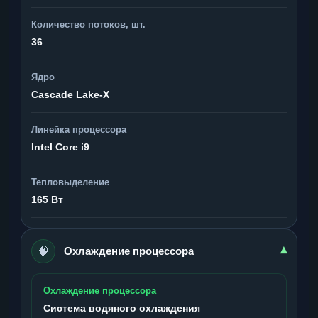
Количество потоков, шт.
36
Ядро
Cascade Lake-X
Линейка процессора
Intel Core i9
Тепловыделение
165 Вт
🧠
▾
Охлаждение процессора
Охлаждение процессора
Система водяного охлаждения