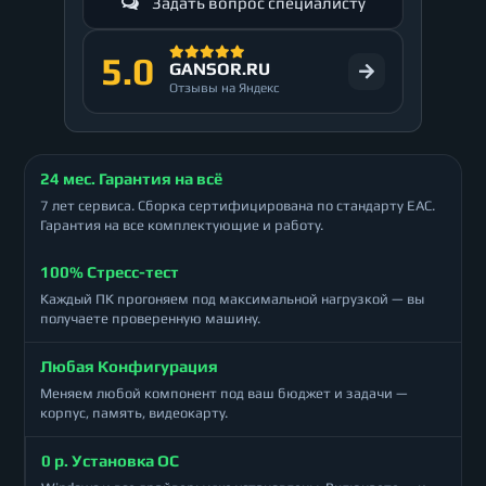
Задать вопрос специалисту
5.0
GANSOR.RU
Отзывы на Яндекс
24 мес. Гарантия на всё
7 лет сервиса. Сборка сертифицирована по стандарту ЕАС.
Гарантия на все комплектующие и работу.
100% Стресс-тест
Каждый ПК прогоняем под максимальной нагрузкой — вы
получаете проверенную машину.
Любая Конфигурация
Меняем любой компонент под ваш бюджет и задачи —
корпус, память, видеокарту.
0 р. Установка ОС