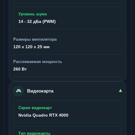
Уровень шума
14 - 32 дБа (PWM)
Размеры вентилятора
120 x 120 x 25 мм
Рассеиваемая мощность
260 Вт
🎮
▾
Видеокарта
Серия видеокарт
Nvidia Quadro RTX 4000
Тип видеокарты