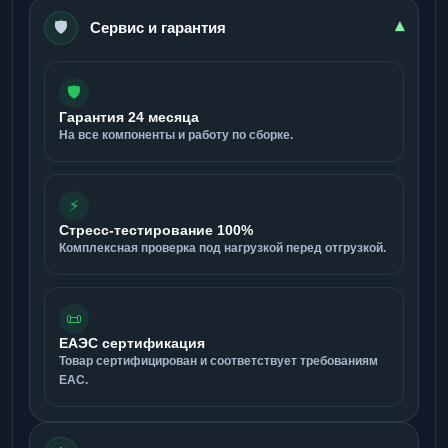
🛡️
▾
Сервис и гарантия
🛡️
Гарантия 24 месяца
На все компоненты и работу по сборке.
⚡
Стресс-тестирование 100%
Комплексная проверка под нагрузкой перед отгрузкой.
📜
ЕАЭС сертификация
Товар сертифицирован и соответствует требованиям
ЕАС.