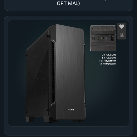
OPTIMAL)