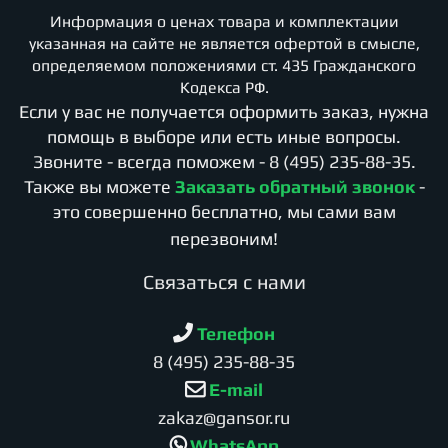
Информация о ценах товара и комплектации
указанная на сайте не является офертой в смысле,
определяемом положениями ст. 435 Гражданского
Кодекса РФ.
Если у вас не получается оформить заказ, нужна
помощь в выборе или есть иные вопросы.
Звоните - всегда поможем -
8 (495) 235-88-35
.
Также вы можете
Заказать обратный звонок
-
это совершенно бесплатно, мы сами вам
перезвоним!
Cвязаться с нами
Телефон
8 (495) 235-88-35
E-mail
zakaz@gansor.ru
WhatsApp