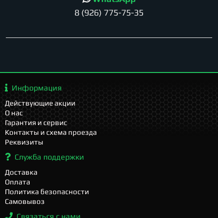
8 (926) 775-75-35
Информация
Действующие акции
О нас
Гарантия и сервис
Контакты и схема проезда
Реквизиты
Служба поддержки
Доставка
Оплата
Политика безопасности
Самовывоз
Связаться с нами