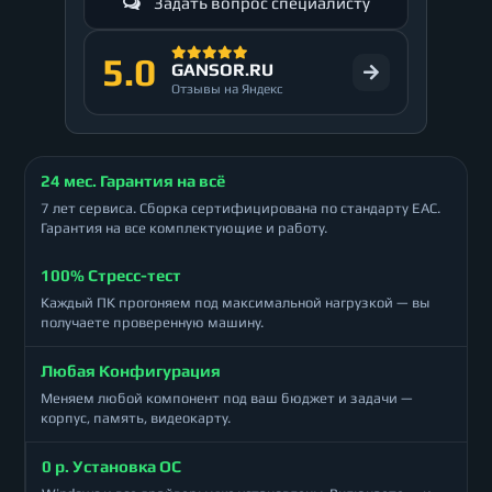
Задать вопрос специалисту
5.0
GANSOR.RU
Отзывы на Яндекс
24 мес. Гарантия на всё
7 лет сервиса. Сборка сертифицирована по стандарту ЕАС.
Гарантия на все комплектующие и работу.
100% Стресс-тест
Каждый ПК прогоняем под максимальной нагрузкой — вы
получаете проверенную машину.
Любая Конфигурация
Меняем любой компонент под ваш бюджет и задачи —
корпус, память, видеокарту.
0 р. Установка ОС