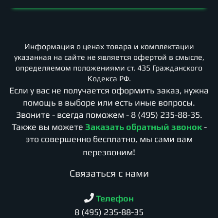
Информация о ценах товара и комплектации
указанная на сайте не является офертой в смысле,
определяемом положениями ст. 435 Гражданского
Кодекса РФ.
Если у вас не получается оформить заказ, нужна
помощь в выборе или есть иные вопросы.
Звоните - всегда поможем -
8 (495) 235-88-35
.
Также вы можете
Заказать обратный звонок
-
это совершенно бесплатно, мы сами вам
перезвоним!
Cвязаться с нами
Телефон
8 (495) 235-88-35