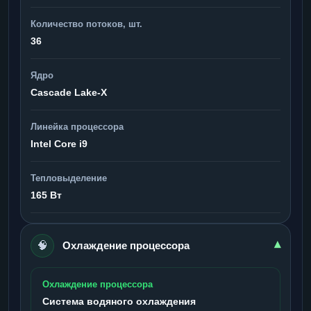
Количество потоков, шт.
36
Ядро
Cascade Lake-X
Линейка процессора
Intel Core i9
Тепловыделение
165 Вт
🧠
▾
Охлаждение процессора
Охлаждение процессора
Система водяного охлаждения