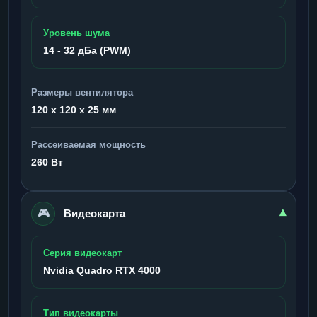
Уровень шума
14 - 32 дБа (PWM)
Размеры вентилятора
120 x 120 x 25 мм
Рассеиваемая мощность
260 Вт
🎮
▾
Видеокарта
Серия видеокарт
Nvidia Quadro RTX 4000
Тип видеокарты