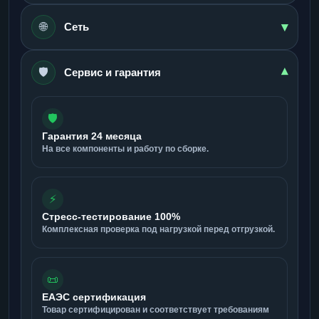
▾
🌐
Сеть
🛡️
▾
Сервис и гарантия
🛡️
Гарантия 24 месяца
На все компоненты и работу по сборке.
⚡
Стресс-тестирование 100%
Комплексная проверка под нагрузкой перед отгрузкой.
📜
ЕАЭС сертификация
Товар сертифицирован и соответствует требованиям