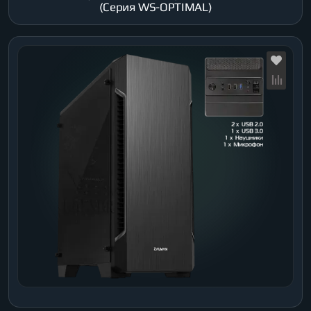
(Серия WS-OPTIMAL)