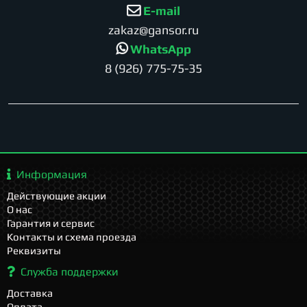
E-mail
zakaz@gansor.ru
WhatsApp
8 (926) 775-75-35
Информация
Действующие акции
О нас
Гарантия и сервис
Контакты и схема проезда
Реквизиты
Служба поддержки
Доставка
Оплата