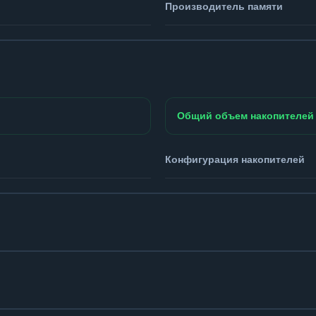
Производитель памяти
Общий объем накопителей
Конфигурация накопителей