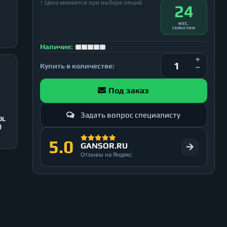
↕ Цена меняется при выборе опций
24
МЕС.
ГАРАНТИИ
Наличие:
Купить в количестве:
Под заказ
Задать вопрос специалисту
OL
)
5.0
GANSOR.RU
Отзывы на Яндекс