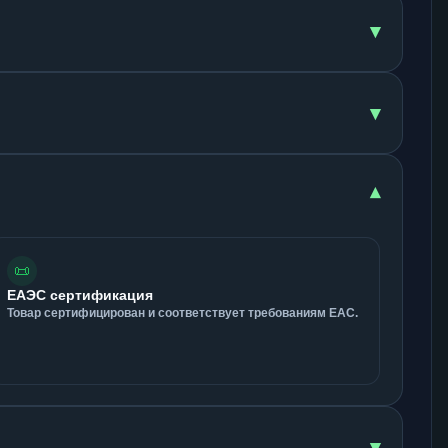
▾
▾
▾
📜
ЕАЭС сертификация
Товар сертифицирован и соответствует требованиям ЕАС.
▾