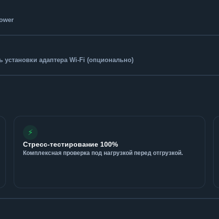
Tower
 установки адаптера Wi-Fi (опционально)
⚡
Стресс-тестирование 100%
Комплексная проверка под нагрузкой перед отгрузкой.