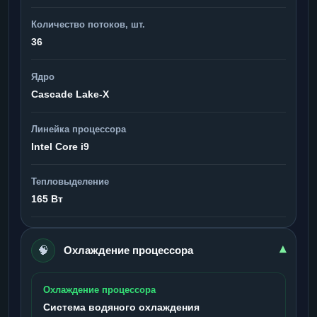
Количество потоков, шт.
36
Ядро
Cascade Lake-X
Линейка процессора
Intel Core i9
Тепловыделение
165 Вт
🧠
▾
Охлаждение процессора
Охлаждение процессора
Система водяного охлаждения