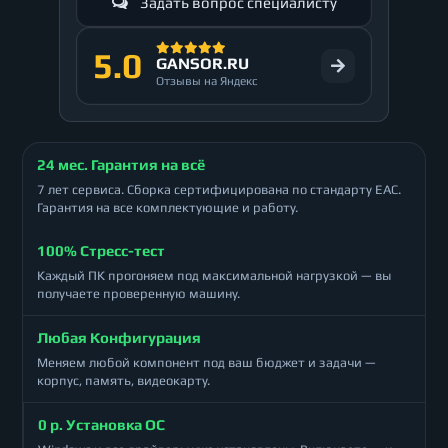
Задать вопрос специалисту
5.0
GANSOR.RU
Отзывы на Яндекс
24 мес. Гарантия на всё
7 лет сервиса. Сборка сертифицирована по стандарту ЕАС.
Гарантия на все комплектующие и работу.
100% Стресс-тест
Каждый ПК прогоняем под максимальной нагрузкой — вы
получаете проверенную машину.
Любая Конфигурация
Меняем любой компонент под ваш бюджет и задачи —
корпус, память, видеокарту.
0 р. Установка ОС