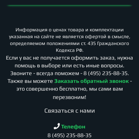
Информация о ценах товара и комплектации
указанная на сайте не является офертой в смысле,
определяемом положениями ст. 435 Гражданского
Кодекса РФ.
Если у вас не получается оформить заказ, нужна
помощь в выборе или есть иные вопросы.
Звоните - всегда поможем -
8 (495) 235-88-35
.
Также вы можете
Заказать обратный звонок
-
это совершенно бесплатно, мы сами вам
перезвоним!
Cвязаться с нами
Телефон
8 (495) 235-88-35