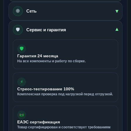
▾
🌐
Сеть
🛡️
▾
Сервис и гарантия
🛡️
Гарантия 24 месяца
На все компоненты и работу по сборке.
⚡
Стресс-тестирование 100%
Комплексная проверка под нагрузкой перед отгрузкой.
📜
ЕАЭС сертификация
Товар сертифицирован и соответствует требованиям