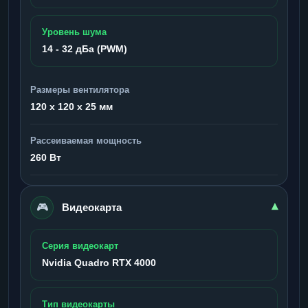
Уровень шума
14 - 32 дБа (PWM)
Размеры вентилятора
120 x 120 x 25 мм
Рассеиваемая мощность
260 Вт
🎮
▾
Видеокарта
Серия видеокарт
Nvidia Quadro RTX 4000
Тип видеокарты