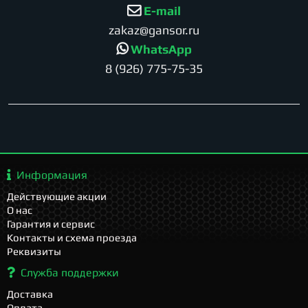
E-mail
zakaz@gansor.ru
WhatsApp
8 (926) 775-75-35
Информация
Действующие акции
О нас
Гарантия и сервис
Контакты и схема проезда
Реквизиты
Служба поддержки
Доставка
Оплата