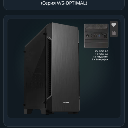
(Серия WS-OPTIMAL)