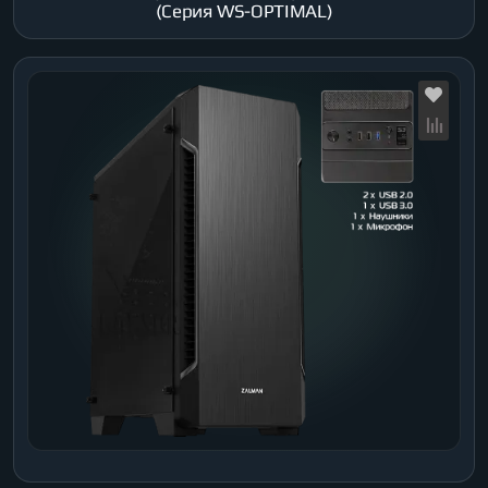
(Серия WS-OPTIMAL)