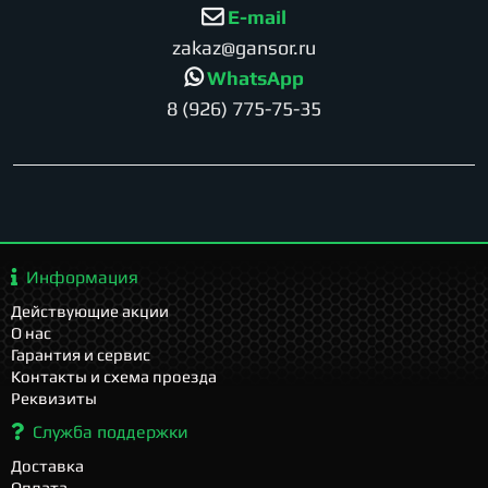
E-mail
zakaz@gansor.ru
WhatsApp
8 (926) 775-75-35
Информация
Действующие акции
О нас
Гарантия и сервис
Контакты и схема проезда
Реквизиты
Служба поддержки
Доставка
Оплата