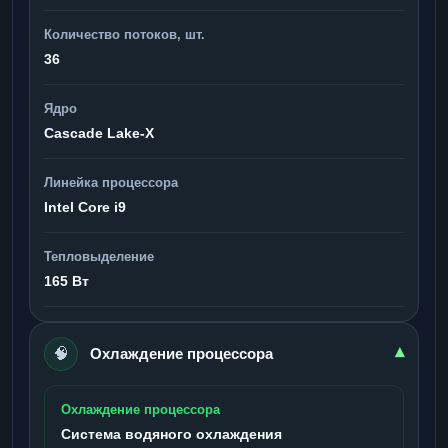
Количество потоков, шт.
36
Ядро
Cascade Lake-X
Линейка процессора
Intel Core i9
Тепловыделение
165 Вт
🧠
▾
Охлаждение процессора
Охлаждение процессора
Система водяного охлаждения