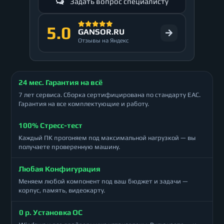
Задать вопрос специалисту
5.0
GANSOR.RU
Отзывы на Яндекс
24 мес. Гарантия на всё
7 лет сервиса. Сборка сертифицирована по стандарту ЕАС.
Гарантия на все комплектующие и работу.
100% Стресс-тест
Каждый ПК прогоняем под максимальной нагрузкой — вы
получаете проверенную машину.
Любая Конфигурация
Меняем любой компонент под ваш бюджет и задачи —
корпус, память, видеокарту.
0 р. Установка ОС