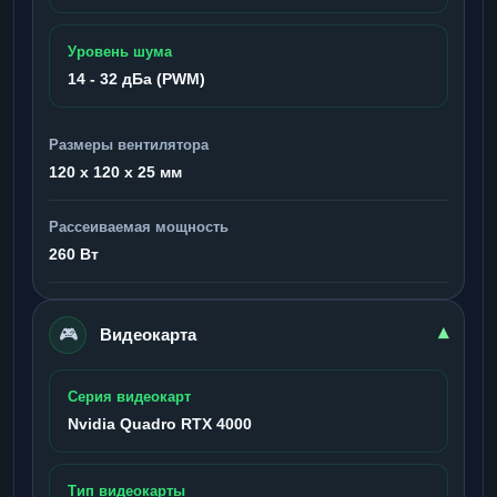
Уровень шума
14 - 32 дБа (PWM)
Размеры вентилятора
120 x 120 x 25 мм
Рассеиваемая мощность
260 Вт
🎮
▾
Видеокарта
Серия видеокарт
Nvidia Quadro RTX 4000
Тип видеокарты