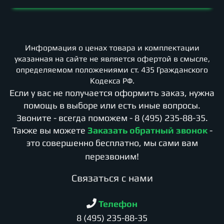
Информация о ценах товара и комплектации
указанная на сайте не является офертой в смысле,
определяемом положениями ст. 435 Гражданского
Кодекса РФ.
Если у вас не получается оформить заказ, нужна
помощь в выборе или есть иные вопросы.
Звоните - всегда поможем -
8 (495) 235-88-35
.
Также вы можете
Заказать обратный звонок
-
это совершенно бесплатно, мы сами вам
перезвоним!
Cвязаться с нами
Телефон
8 (495) 235-88-35