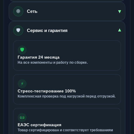
▾
🌐
Сеть
🛡️
▾
Сервис и гарантия
🛡️
Гарантия 24 месяца
На все компоненты и работу по сборке.
⚡
Стресс-тестирование 100%
Комплексная проверка под нагрузкой перед отгрузкой.
📜
ЕАЭС сертификация
Товар сертифицирован и соответствует требованиям