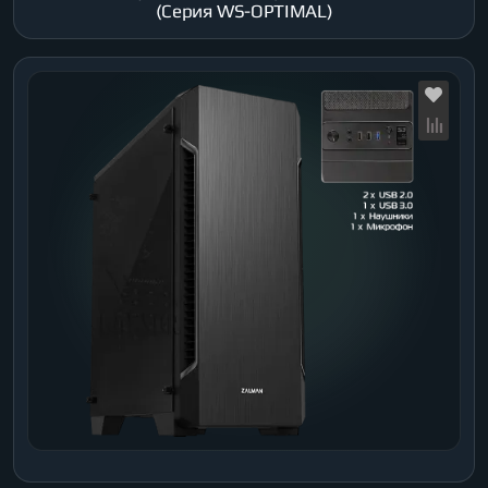
(Серия WS-OPTIMAL)