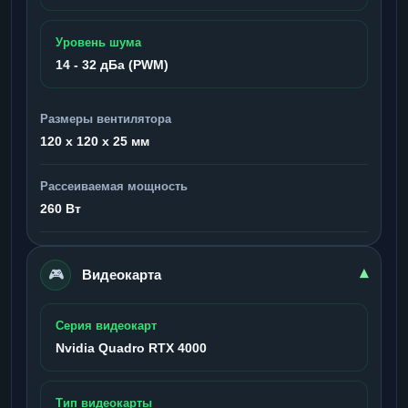
Уровень шума
14 - 32 дБа (PWM)
Размеры вентилятора
120 x 120 x 25 мм
Рассеиваемая мощность
260 Вт
🎮
▾
Видеокарта
Серия видеокарт
Nvidia Quadro RTX 4000
Тип видеокарты