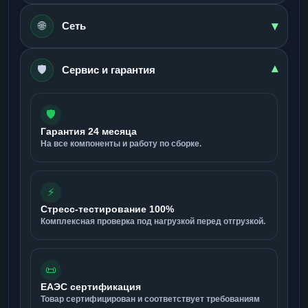
▾
🌐
Сеть
🛡️
▾
Сервис и гарантия
🛡️
Гарантия 24 месяца
На все компоненты и работу по сборке.
⚡
Стресс-тестирование 100%
Комплексная проверка под нагрузкой перед отгрузкой.
📜
ЕАЭС сертификация
Товар сертифицирован и соответствует требованиям