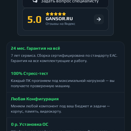
Задать вопрос специалисту
5.0
GANSOR.RU
Отзывы на Яндекс
24 мес. Гарантия на всё
7 лет сервиса. Сборка сертифицирована по стандарту ЕАС.
Гарантия на все комплектующие и работу.
100% Стресс-тест
Каждый ПК прогоняем под максимальной нагрузкой — вы
получаете проверенную машину.
Любая Конфигурация
Меняем любой компонент под ваш бюджет и задачи —
корпус, память, видеокарту.
0 р. Установка ОС