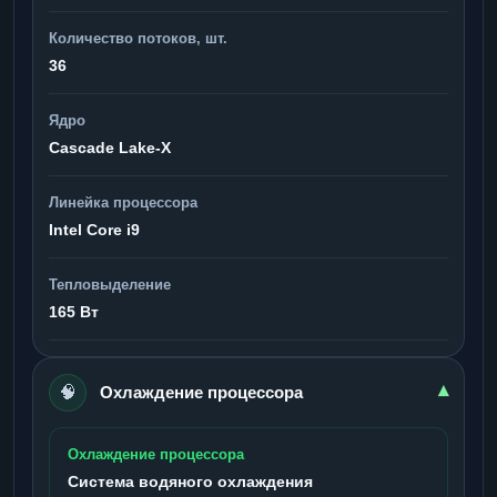
Количество потоков, шт.
36
Ядро
Cascade Lake-X
Линейка процессора
Intel Core i9
Тепловыделение
165 Вт
🧠
▾
Охлаждение процессора
Охлаждение процессора
Система водяного охлаждения