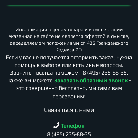
Информация о ценах товара и комплектации
указанная на сайте не является офертой в смысле,
определяемом положениями ст. 435 Гражданского
Кодекса РФ.
Если у вас не получается оформить заказ, нужна
помощь в выборе или есть иные вопросы.
Звоните - всегда поможем -
8 (495) 235-88-35
.
Также вы можете
Заказать обратный звонок
-
это совершенно бесплатно, мы сами вам
перезвоним!
Cвязаться с нами
Телефон
8 (495) 235-88-35