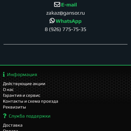
E-mail
zakaz@gansor.ru
WhatsApp
8 (926) 775-75-35
Информация
Действующие акции
О нас
Гарантия и сервис
Контакты и схема проезда
Реквизиты
Служба поддержки
Доставка
Оплата