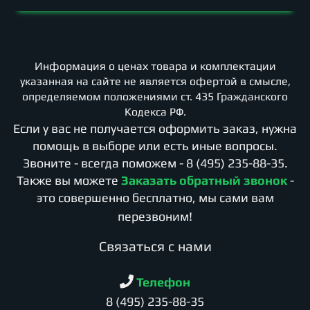
Информация о ценах товара и комплектации
указанная на сайте не является офертой в смысле,
определяемом положениями ст. 435 Гражданского
Кодекса РФ.
Если у вас не получается оформить заказ, нужна
помощь в выборе или есть иные вопросы.
Звоните - всегда поможем -
8 (495) 235-88-35
.
Также вы можете
Заказать обратный звонок
-
это совершенно бесплатно, мы сами вам
перезвоним!
Cвязаться с нами
Телефон
8 (495) 235-88-35