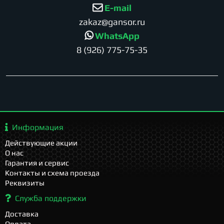
E-mail
zakaz@gansor.ru
WhatsApp
8 (926) 775-75-35
Информация
Действующие акции
О нас
Гарантия и сервис
Контакты и схема проезда
Реквизиты
Служба поддержки
Доставка
Оплата