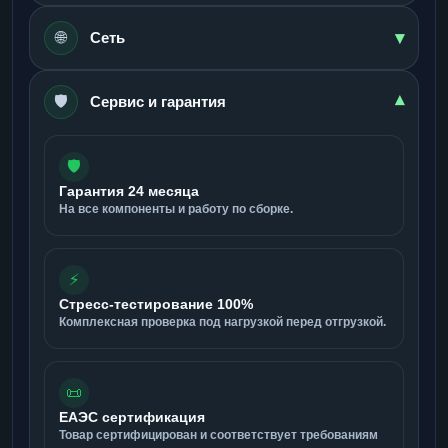
▾
🌐
Сеть
🛡️
▾
Сервис и гарантия
🛡️
Гарантия 24 месяца
На все компоненты и работу по сборке.
⚡
Стресс-тестирование 100%
Комплексная проверка под нагрузкой перед отгрузкой.
📜
ЕАЭС сертификация
Товар сертифицирован и соответствует требованиям