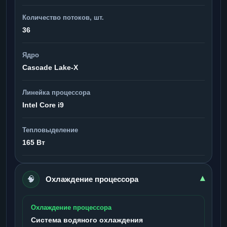
Количество потоков, шт.
36
Ядро
Cascade Lake-X
Линейка процессора
Intel Core i9
Тепловыделение
165 Вт
🧠
▾
Охлаждение процессора
Охлаждение процессора
Система водяного охлаждения