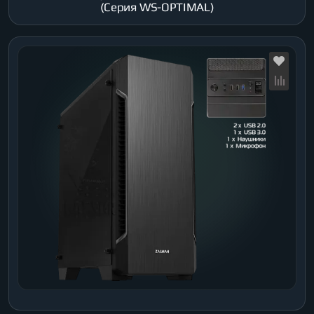
(Серия WS-OPTIMAL)