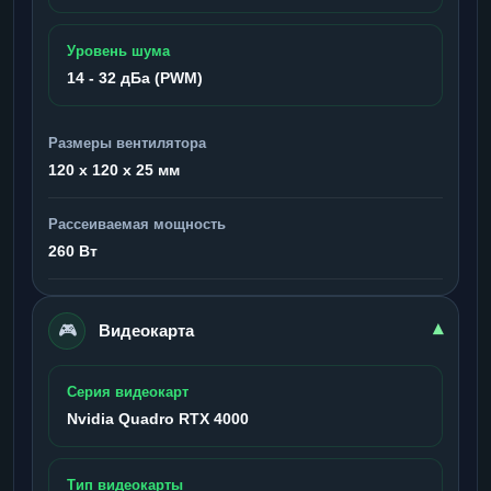
Уровень шума
14 - 32 дБа (PWM)
Размеры вентилятора
120 x 120 x 25 мм
Рассеиваемая мощность
260 Вт
🎮
▾
Видеокарта
Серия видеокарт
Nvidia Quadro RTX 4000
Тип видеокарты