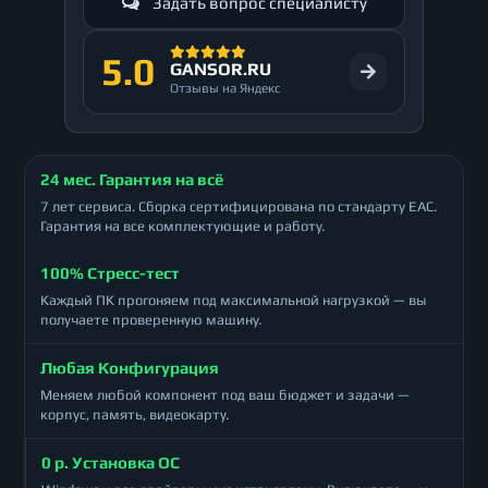
Задать вопрос специалисту
5.0
GANSOR.RU
Отзывы на Яндекс
24 мес. Гарантия на всё
7 лет сервиса. Сборка сертифицирована по стандарту ЕАС.
Гарантия на все комплектующие и работу.
100% Стресс-тест
Каждый ПК прогоняем под максимальной нагрузкой — вы
получаете проверенную машину.
Любая Конфигурация
Меняем любой компонент под ваш бюджет и задачи —
корпус, память, видеокарту.
0 р. Установка ОС