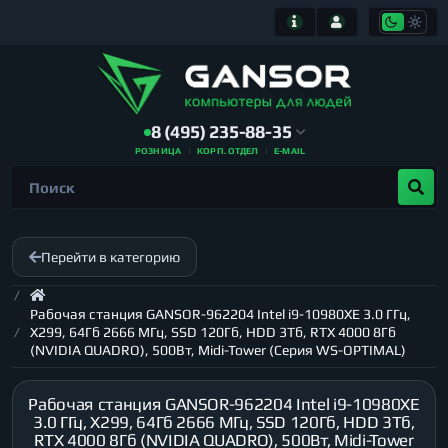
8 (495) 235-88-35
РОЗНИЦА
КОРП. ОТДЕЛ
E-MAIL
Перейти в категорию
Рабочая станция GANSOR-962204 Intel i9-10980XE 3.0 ГГц,
X299, 64Гб 2666 МГц, SSD 120Гб, HDD 3Тб, RTX 4000 8Гб
(NVIDIA QUADRO), 500Вт, Midi-Tower (Серия WS-OPTIMAL)
Рабочая станция GANSOR-962204 Intel i9-10980XE
3.0 ГГц, X299, 64Гб 2666 МГц, SSD 120Гб, HDD 3Тб,
RTX 4000 8Гб (NVIDIA QUADRO), 500Вт, Midi-Tower