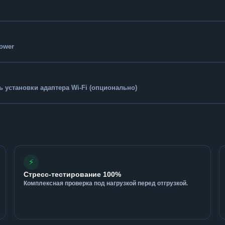
Tower
 установки адаптера Wi-Fi (опционально)
⚡
Стресс-тестирование 100%
Комплексная проверка под нагрузкой перед отгрузкой.