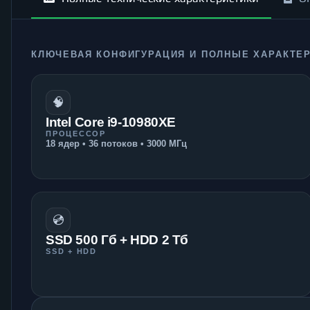
КЛЮЧЕВАЯ КОНФИГУРАЦИЯ И ПОЛНЫЕ ХАРАКТЕ
🧠
Intel Core i9-10980XE
ПРОЦЕССОР
18 ядер • 36 потоков • 3000 МГц
💿
SSD 500 Гб + HDD 2 Тб
SSD + HDD