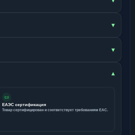
▾
▾
▾
▾
📜
ЕАЭС сертификация
Товар сертифицирован и соответствует требованиям ЕАС.