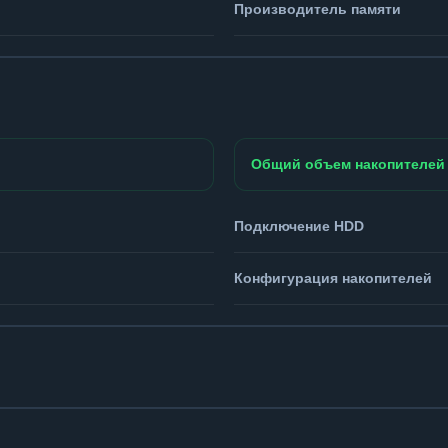
Производитель памяти
Общий объем накопителей
Подключение HDD
Конфигурация накопителей