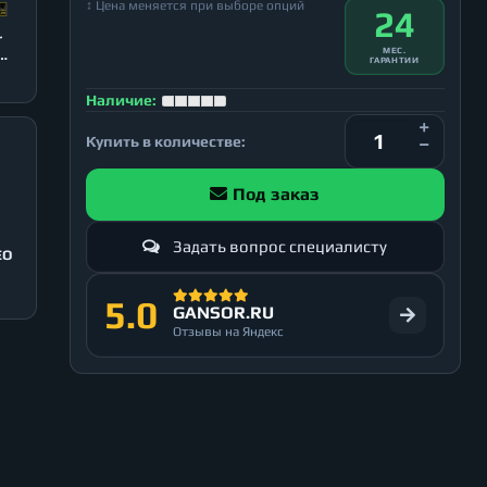
↕ Цена меняется при выборе опций
24
r
МЕС.
ГАРАНТИИ
Наличие:
Купить в количестве:
Под заказ
Задать вопрос специалисту
EO
5.0
GANSOR.RU
Отзывы на Яндекс