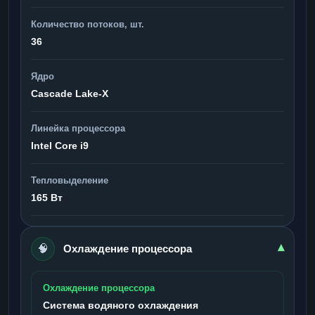
Количество потоков, шт.
36
Ядро
Cascade Lake-X
Линейка процессора
Intel Core i9
Тепловыделение
165 Вт
🧠
▾
Охлаждение процессора
Охлаждение процессора
Система водяного охлаждения