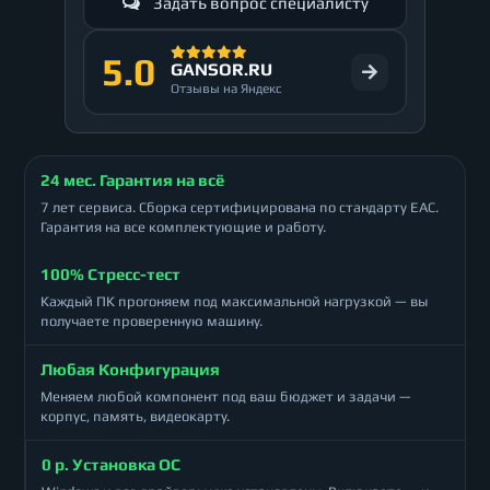
Задать вопрос специалисту
5.0
GANSOR.RU
Отзывы на Яндекс
24 мес. Гарантия на всё
7 лет сервиса. Сборка сертифицирована по стандарту ЕАС.
Гарантия на все комплектующие и работу.
100% Стресс-тест
Каждый ПК прогоняем под максимальной нагрузкой — вы
получаете проверенную машину.
Любая Конфигурация
Меняем любой компонент под ваш бюджет и задачи —
корпус, память, видеокарту.
0 р. Установка ОС