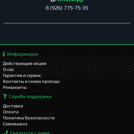
8 (926) 775-75-35
Информация
Действующие акции
О нас
Гарантия и сервис
Контакты и схема проезда
Реквизиты
Служба поддержки
Доставка
Оплата
Политика безопасности
Самовывоз
Связаться с нами