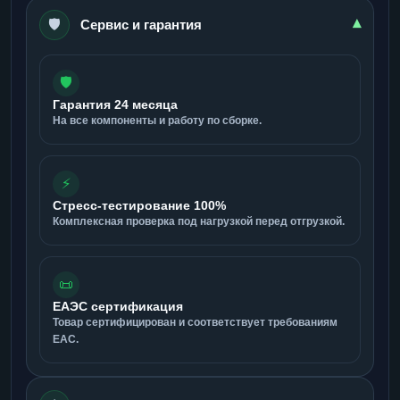
🛡️
▾
Сервис и гарантия
🛡️
Гарантия 24 месяца
На все компоненты и работу по сборке.
⚡
Стресс-тестирование 100%
Комплексная проверка под нагрузкой перед отгрузкой.
📜
ЕАЭС сертификация
Товар сертифицирован и соответствует требованиям
ЕАС.