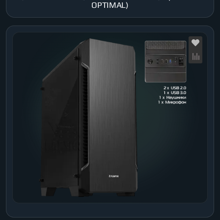
OPTIMAL)