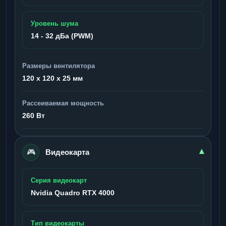
Уровень шума
14 - 32 дБа (PWM)
Размеры вентилятора
120 x 120 x 25 мм
Рассеиваемая мощность
260 Вт
🎮
▾
Видеокарта
Серия видеокарт
Nvidia Quadro RTX 4000
Тип видеокарты