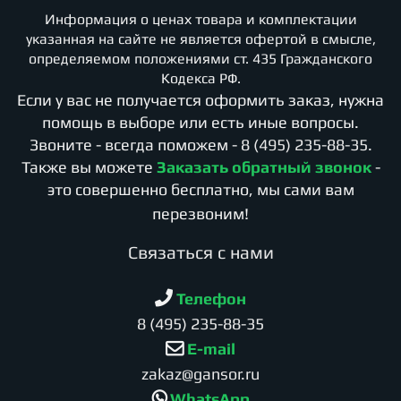
Информация о ценах товара и комплектации
указанная на сайте не является офертой в смысле,
определяемом положениями ст. 435 Гражданского
Кодекса РФ.
Если у вас не получается оформить заказ, нужна
помощь в выборе или есть иные вопросы.
Звоните - всегда поможем -
8 (495) 235-88-35
.
Также вы можете
Заказать обратный звонок
-
это совершенно бесплатно, мы сами вам
перезвоним!
Cвязаться с нами
Телефон
8 (495) 235-88-35
E-mail
zakaz@gansor.ru
WhatsApp