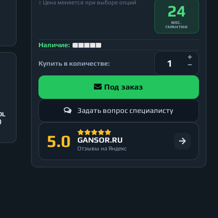
↕ Цена меняется при выборе опций
24
МЕС.
ГАРАНТИИ
Наличие:
Купить в количестве:
Под заказ
Задать вопрос специалисту
OL
)
5.0
GANSOR.RU
Отзывы на Яндекс