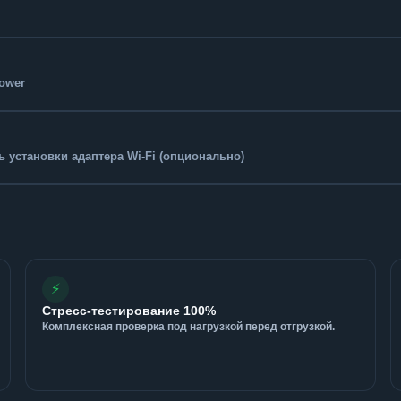
Tower
 установки адаптера Wi-Fi (опционально)
⚡
Стресс-тестирование 100%
Комплексная проверка под нагрузкой перед отгрузкой.