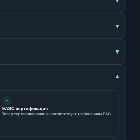
▾
▾
▾
▾
📜
ЕАЭС сертификация
Товар сертифицирован и соответствует требованиям ЕАС.