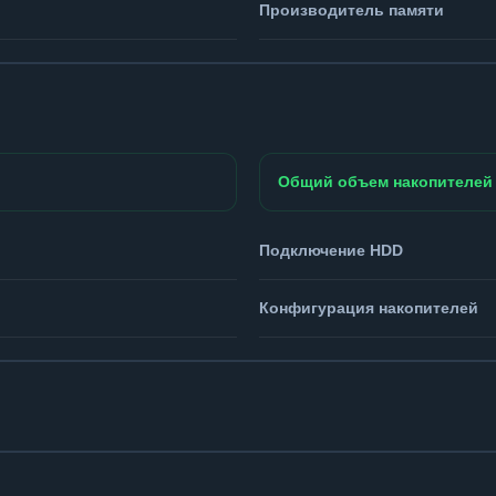
Производитель памяти
Общий объем накопителей
Подключение HDD
Конфигурация накопителей