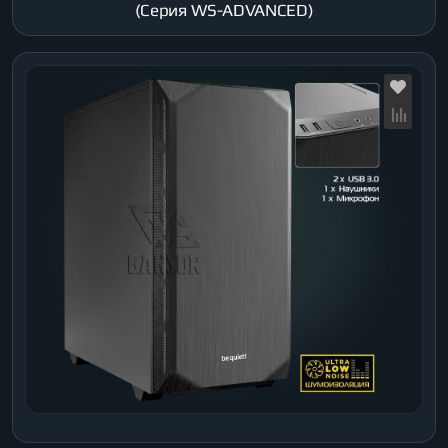
(Серия WS-ADVANCED)