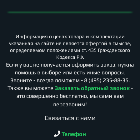
Информация о ценах товара и комплектации
указанная на сайте не является офертой в смысле,
определяемом положениями ст. 435 Гражданского
Кодекса РФ.
Если у вас не получается оформить заказ, нужна
помощь в выборе или есть иные вопросы.
Звоните - всегда поможем -
8 (495) 235-88-35
.
Также вы можете
Заказать обратный звонок
-
это совершенно бесплатно, мы сами вам
перезвоним!
Cвязаться с нами
Телефон