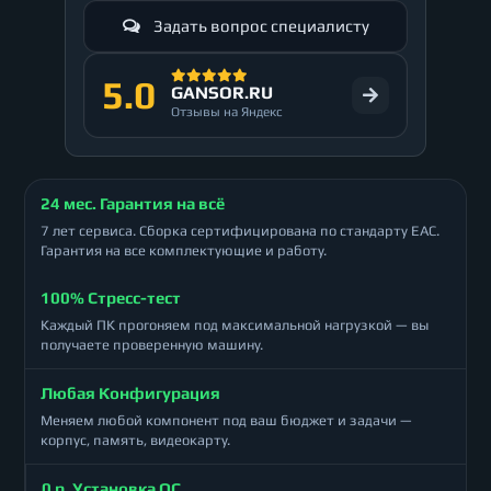
Задать вопрос специалисту
5.0
GANSOR.RU
Отзывы на Яндекс
24 мес. Гарантия на всё
7 лет сервиса. Сборка сертифицирована по стандарту ЕАС.
Гарантия на все комплектующие и работу.
100% Стресс-тест
Каждый ПК прогоняем под максимальной нагрузкой — вы
получаете проверенную машину.
Любая Конфигурация
Меняем любой компонент под ваш бюджет и задачи —
корпус, память, видеокарту.
0 р. Установка ОС