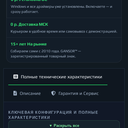
Windows и все драйверы уже установлены. Включаете — и
сразу работает.
0 р. Доставка МСК
Курьером в удобное время или самовывоз с демонстрацией.
15+ лет На рынке
Собираем сами с 2010 года. GANSOR™ —
зарегистрированный товарный знак.
Полные технические характеристики
Описание
Гарантия и Сервис
КЛЮЧЕВАЯ КОНФИГУРАЦИЯ И ПОЛНЫЕ
ХАРАКТЕРИСТИКИ
▼ Раскрыть все