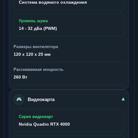
Система водяного охлаждения
Уровень шума
14 - 32 дБа (PWM)
Размеры вентилятора
120 x 120 x 25 мм
Рассеиваемая мощность
260 Вт
🎮
▾
Видеокарта
Серия видеокарт
Nvidia Quadro RTX 4000