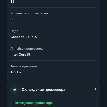
18
Количество потоков, шт.
36
Ядро
Cascade Lake-X
Линейка процессора
Intel Core i9
Тепловыделение
165 Вт
🧠
▾
Охлаждение процессора
Охлаждение процессора