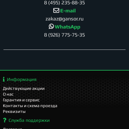
8 (495) 235-88-35
E-mail
zakaz@gansor.ru
WhatsApp
8 (926) 775-75-35
Информация
Действующие акции
О нас
Гарантия и сервис
Контакты и схема проезда
Реквизиты
Служба поддержки