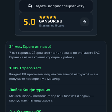
Задать вопрос специалисту
5.0
GANSOR.RU
Отзывы на Яндекс
24 мес. Гарантия на всё
7 лет сервиса. Сборка сертифицирована по стандарту ЕАС.
Гарантия на все комплектующие и работу.
100% Стресс-тест
Каждый ПК прогоняем под максимальной нагрузкой — вы
получаете проверенную машину.
Любая Конфигурация
Меняем любой компонент под ваш бюджет и задачи —
корпус, память, видеокарту.
0 р. Установка ОС