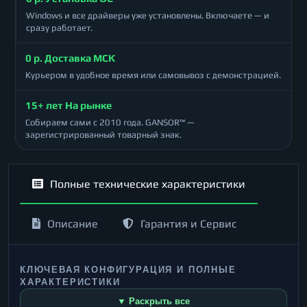
Windows и все драйверы уже установлены. Включаете — и
сразу работает.
0 р. Доставка МСК
Курьером в удобное время или самовывоз с демонстрацией.
15+ лет На рынке
Собираем сами с 2010 года. GANSOR™ —
зарегистрированный товарный знак.
Полные технические характеристики
Описание
Гарантия и Сервис
КЛЮЧЕВАЯ КОНФИГУРАЦИЯ И ПОЛНЫЕ
ХАРАКТЕРИСТИКИ
▼ Раскрыть все