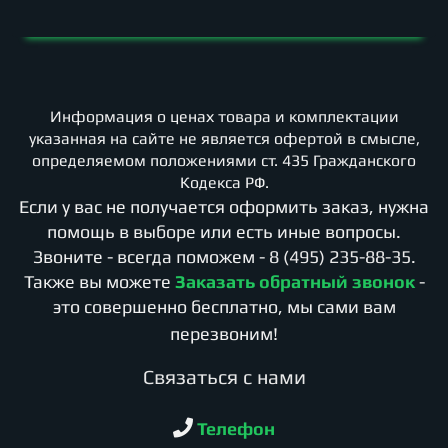
Информация о ценах товара и комплектации
указанная на сайте не является офертой в смысле,
определяемом положениями ст. 435 Гражданского
Кодекса РФ.
Если у вас не получается оформить заказ, нужна
помощь в выборе или есть иные вопросы.
Звоните - всегда поможем -
8 (495) 235-88-35
.
Также вы можете
Заказать обратный звонок
-
это совершенно бесплатно, мы сами вам
перезвоним!
Cвязаться с нами
Телефон