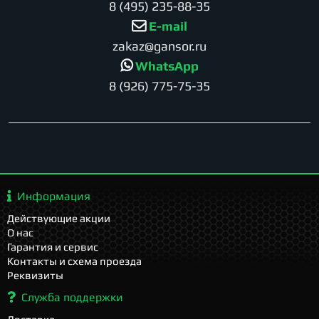
8 (495) 235-88-35
E-mail
zakaz@gansor.ru
WhatsApp
8 (926) 775-75-35
Информация
Действующие акции
О нас
Гарантия и сервис
Контакты и схема проезда
Реквизиты
Служба поддержки