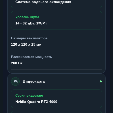
Система водяного охлаждения
Уровень шума
14 - 32 дБа (PWM)
Размеры вентилятора
120 x 120 x 25 мм
Рассеиваемая мощность
260 Вт
🎮
▾
Видеокарта
Серия видеокарт
Nvidia Quadro RTX 4000