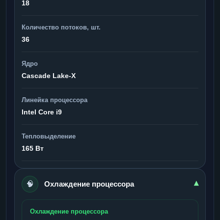
18
Количество потоков, шт.
36
Ядро
Cascade Lake-X
Линейка процессора
Intel Core i9
Тепловыделение
165 Вт
🧠
▾
Охлаждение процессора
Охлаждение процессора