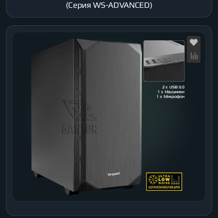
(Серия WS-ADVANCED)