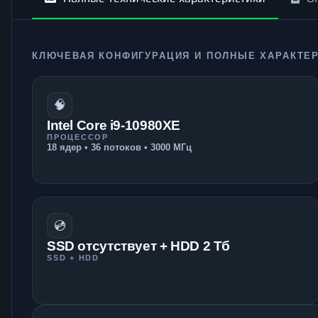
КЛЮЧЕВАЯ КОНФИГУРАЦИЯ И ПОЛНЫЕ ХАРАКТЕ
🧠
Intel Core i9-10980XE
ПРОЦЕССОР
18 ядер • 36 потоков • 3000 МГц
💿
SSD отсутствует + HDD 2 Тб
SSD + HDD