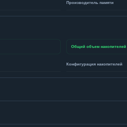
Производитель памяти
Общий объем накопителей
Конфигурация накопителей