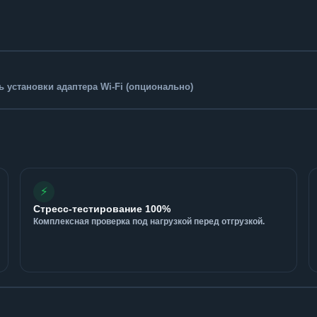
 установки адаптера Wi-Fi (опционально)
⚡
Стресс-тестирование 100%
Комплексная проверка под нагрузкой перед отгрузкой.