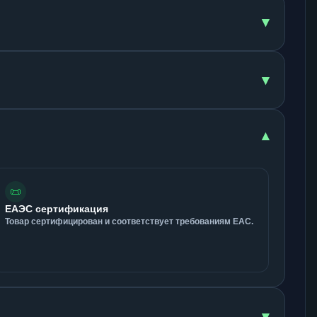
▾
▾
▾
📜
ЕАЭС сертификация
Товар сертифицирован и соответствует требованиям ЕАС.
▾