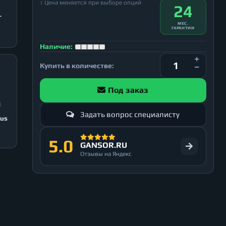
↕ Цена меняется при выборе опций
24
T
МЕС.
ГАРАНТИИ
Наличие:
Купить в количестве:
Под заказ
Задать вопрос специалисту
lus
5.0
GANSOR.RU
Отзывы на Яндекс