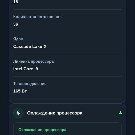
18
Количество потоков, шт.
36
Ядро
Cascade Lake-X
Линейка процессора
Intel Core i9
Тепловыделение
165 Вт
🧠
▾
Охлаждение процессора
Охлаждение процессора