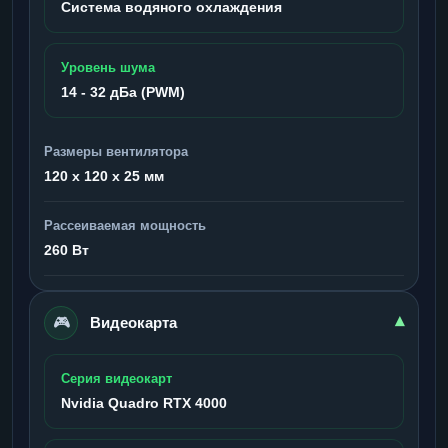
Система водяного охлаждения
Уровень шума
14 - 32 дБа (PWM)
Размеры вентилятора
120 x 120 x 25 мм
Рассеиваемая мощность
260 Вт
🎮
▾
Видеокарта
Серия видеокарт
Nvidia Quadro RTX 4000