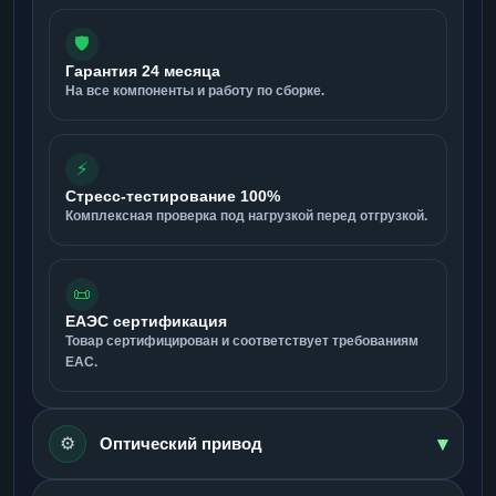
🛡️
Гарантия 24 месяца
На все компоненты и работу по сборке.
⚡
Стресс-тестирование 100%
Комплексная проверка под нагрузкой перед отгрузкой.
📜
ЕАЭС сертификация
Товар сертифицирован и соответствует требованиям
ЕАС.
▾
⚙️
Оптический привод