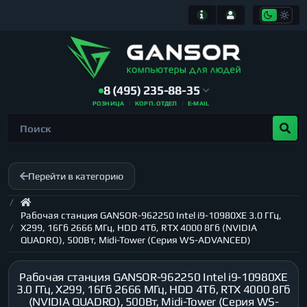
8 (495) 235-88-35
РОЗНИЦА
КОРП. ОТДЕЛ
E-MAIL
Перейти в категорию
Рабочая станция GANSOR-962250 Intel i9-10980XE 3.0 ГГц,
X299, 16Гб 2666 МГц, HDD 4Тб, RTX 4000 8Гб (NVIDIA
QUADRO), 500Вт, Midi-Tower (Серия WS-ADVANCED)
Рабочая станция GANSOR-962250 Intel i9-10980XE
3.0 ГГц, X299, 16Гб 2666 МГц, HDD 4Тб, RTX 4000 8Гб
(NVIDIA QUADRO), 500Вт, Midi-Tower (Серия WS-