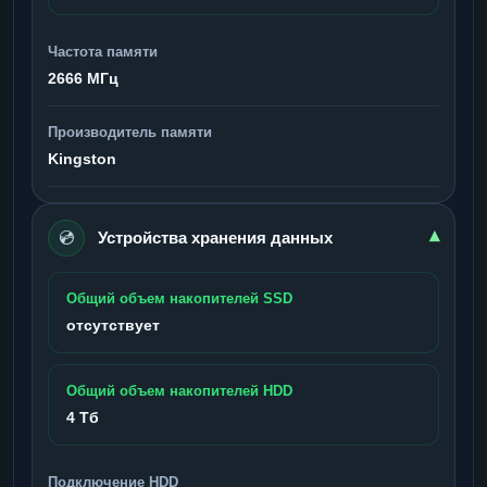
Частота памяти
2666 МГц
Производитель памяти
Kingston
💿
▾
Устройства хранения данных
Общий объем накопителей SSD
отсутствует
Общий объем накопителей HDD
4 Тб
Подключение HDD