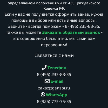
определяемом положениями ст. 435 Гражданского
Кодекса РФ.
Если у вас не получается оформить заказ, нужна
помощь в выборе или есть иные вопросы.
Звоните - всегда поможем -
8 (495) 235-88-35
.
Также вы можете
Заказать обратный звонок
-
это совершенно бесплатно, мы сами вам
перезвоним!
Cвязаться с нами
Телефон
8 (495) 235-88-35
E-mail
zakaz@gansor.ru
WhatsApp
8 (926) 775-75-35