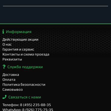
Информация
Действующие акции
О нас
Гарантия и сервис
Контакты и схема проезда
Реквизиты
Служба поддержки
Доставка
Оплата
Политика безопасности
Самовывоз
Связаться с нами
Телефон: 8 (495) 235-88-35
WhatsApp: 8 (926) 775-75-35