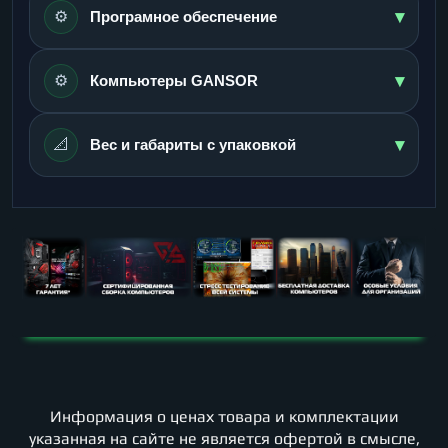
▾
⚙️
Програмное обеспечение
▾
⚙️
Компьютеры GANSOR
▾
📐
Вес и габариты с упаковкой
Информация о ценах товара и комплектации
указанная на сайте не является офертой в смысле,