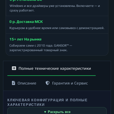
Windows и все драйверы уже установлены. Включаете — и
сразу работает.
0 р. Доставка МСК
Курьером в удобное время или самовывоз с демонстрацией.
15+ лет На рынке
Собираем сами с 2010 года. GANSOR™ —
зарегистрированный товарный знак.
Полные технические характеристики
Описание
Гарантия и Сервис
КЛЮЧЕВАЯ КОНФИГУРАЦИЯ И ПОЛНЫЕ
ХАРАКТЕРИСТИКИ
▼ Раскрыть все