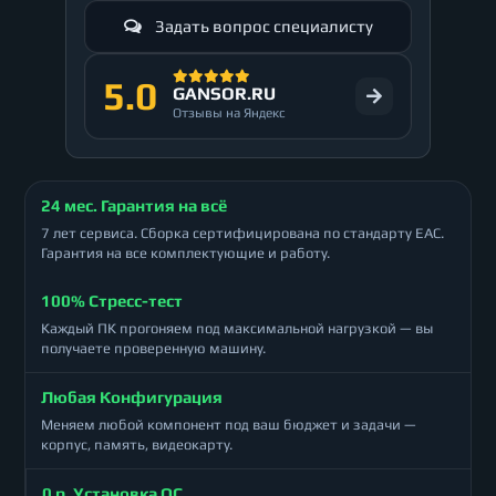
Задать вопрос специалисту
5.0
GANSOR.RU
Отзывы на Яндекс
24 мес. Гарантия на всё
7 лет сервиса. Сборка сертифицирована по стандарту ЕАС.
Гарантия на все комплектующие и работу.
100% Стресс-тест
Каждый ПК прогоняем под максимальной нагрузкой — вы
получаете проверенную машину.
Любая Конфигурация
Меняем любой компонент под ваш бюджет и задачи —
корпус, память, видеокарту.
0 р. Установка ОС