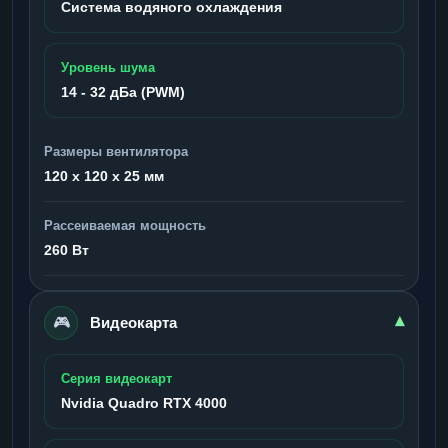
Система водяного охлаждения
Уровень шума
14 - 32 дБа (PWM)
Размеры вентилятора
120 x 120 x 25 мм
Рассеиваемая мощность
260 Вт
🎮
▾
Видеокарта
Серия видеокарт
Nvidia Quadro RTX 4000