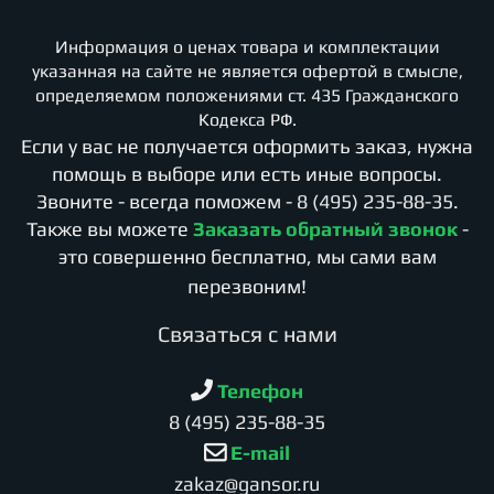
Информация о ценах товара и комплектации
указанная на сайте не является офертой в смысле,
определяемом положениями ст. 435 Гражданского
Кодекса РФ.
Если у вас не получается оформить заказ, нужна
помощь в выборе или есть иные вопросы.
Звоните - всегда поможем -
8 (495) 235-88-35
.
Также вы можете
Заказать обратный звонок
-
это совершенно бесплатно, мы сами вам
перезвоним!
Cвязаться с нами
Телефон
8 (495) 235-88-35
E-mail
zakaz@gansor.ru