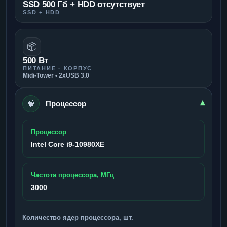
SSD 500 Гб + HDD отсутствует
SSD + HDD
📦
500 Вт
ПИТАНИЕ · КОРПУС
Midi-Tower • 2xUSB 3.0
🧠
▾
Процессор
Процессор
Intel Core i9-10980XE
Частота процессора, МГц
3000
Количество ядер процессора, шт.