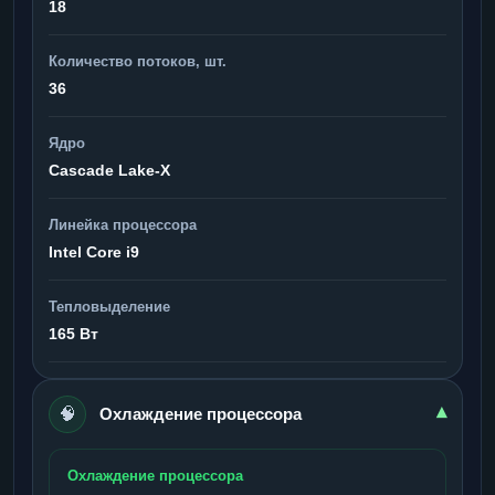
18
Количество потоков, шт.
36
Ядро
Cascade Lake-X
Линейка процессора
Intel Core i9
Тепловыделение
165 Вт
🧠
▾
Охлаждение процессора
Охлаждение процессора