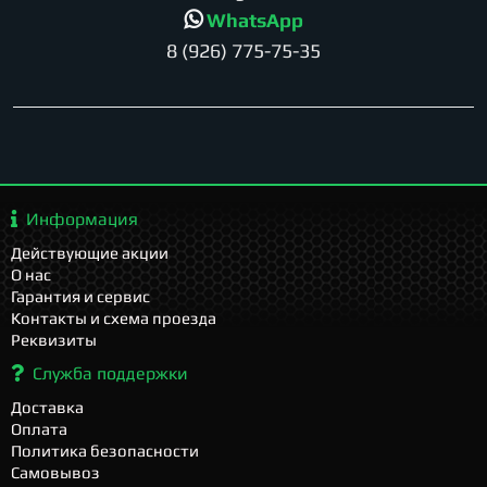
WhatsApp
8 (926) 775-75-35
Информация
Действующие акции
О нас
Гарантия и сервис
Контакты и схема проезда
Реквизиты
Служба поддержки
Доставка
Оплата
Политика безопасности
Самовывоз