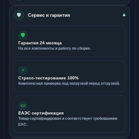
🛡️
▾
Сервис и гарантия
🛡️
Гарантия 24 месяца
На все компоненты и работу по сборке.
⚡
Стресс-тестирование 100%
Комплексная проверка под нагрузкой перед отгрузкой.
📜
ЕАЭС сертификация
Товар сертифицирован и соответствует требованиям
ЕАС.