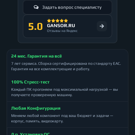
Задать вопрос специалисту
5.0
GANSOR.RU
Отзывы на Яндекс
24 мес. Гарантия на всё
7 лет сервиса. Сборка сертифицирована по стандарту ЕАС.
Гарантия на все комплектующие и работу.
100% Стресс-тест
Каждый ПК прогоняем под максимальной нагрузкой — вы
получаете проверенную машину.
Любая Конфигурация
Меняем любой компонент под ваш бюджет и задачи —
корпус, память, видеокарту.
0 р. Установка ОС