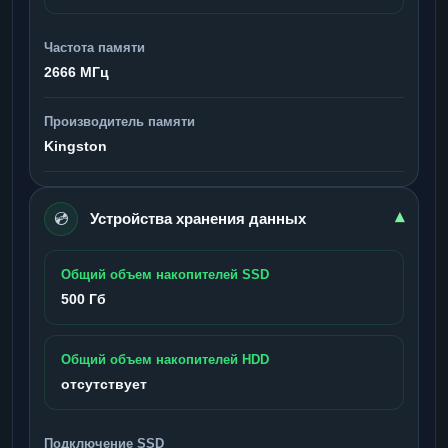
Частота памяти
2666 МГц
Производитель памяти
Kingston
💿
▾
Устройства хранения данных
Общий объем накопителей SSD
500 Гб
Общий объем накопителей HDD
отсутствует
Подключение SSD