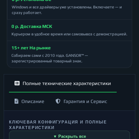
Windows и все драйверы уже установлены. Включаете — и
сразу работает.
0 р. Доставка МСК
Курьером в удобное время или самовывоз с демонстрацией.
15+ лет На рынке
Собираем сами с 2010 года. GANSOR™ —
зарегистрированный товарный знак.
Полные технические характеристики
Описание
Гарантия и Сервис
КЛЮЧЕВАЯ КОНФИГУРАЦИЯ И ПОЛНЫЕ
ХАРАКТЕРИСТИКИ
▼ Раскрыть все