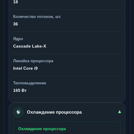
18
Количество потоков, шт.
36
Ядро
Cascade Lake-X
Линейка процессора
Intel Core i9
Тепловыделение
165 Вт
🧠
▾
Охлаждение процессора
Охлаждение процессора