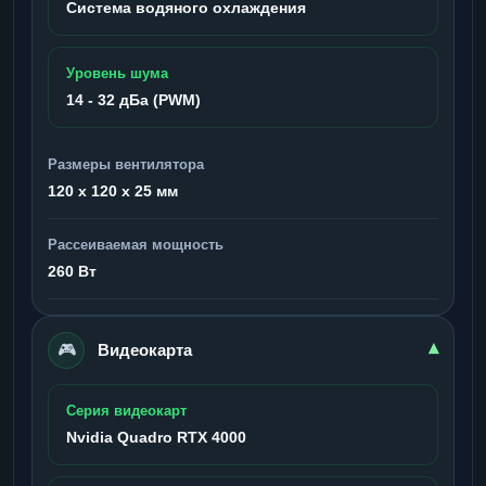
Система водяного охлаждения
Уровень шума
14 - 32 дБа (PWM)
Размеры вентилятора
120 x 120 x 25 мм
Рассеиваемая мощность
260 Вт
🎮
▾
Видеокарта
Серия видеокарт
Nvidia Quadro RTX 4000