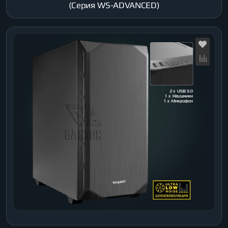
(Серия WS-ADVANCED)