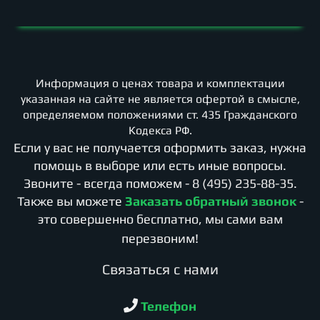
Информация о ценах товара и комплектации
указанная на сайте не является офертой в смысле,
определяемом положениями ст. 435 Гражданского
Кодекса РФ.
Если у вас не получается оформить заказ, нужна
помощь в выборе или есть иные вопросы.
Звоните - всегда поможем -
8 (495) 235-88-35
.
Также вы можете
Заказать обратный звонок
-
это совершенно бесплатно, мы сами вам
перезвоним!
Cвязаться с нами
Телефон