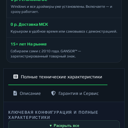
Windows и все драйверы уже установлены. Включаете — и
сразу работает.
0 р. Доставка МСК
Курьером в удобное время или самовывоз с демонстрацией.
15+ лет На рынке
Собираем сами с 2010 года. GANSOR™ —
зарегистрированный товарный знак.
Полные технические характеристики
Описание
Гарантия и Сервис
КЛЮЧЕВАЯ КОНФИГУРАЦИЯ И ПОЛНЫЕ
ХАРАКТЕРИСТИКИ
▼ Раскрыть все