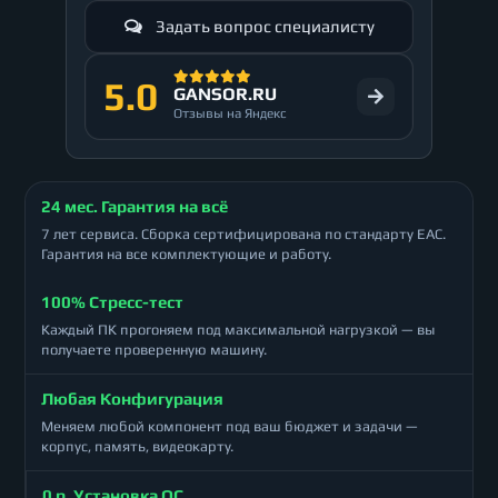
Задать вопрос специалисту
5.0
GANSOR.RU
Отзывы на Яндекс
24 мес. Гарантия на всё
7 лет сервиса. Сборка сертифицирована по стандарту ЕАС.
Гарантия на все комплектующие и работу.
100% Стресс-тест
Каждый ПК прогоняем под максимальной нагрузкой — вы
получаете проверенную машину.
Любая Конфигурация
Меняем любой компонент под ваш бюджет и задачи —
корпус, память, видеокарту.
0 р. Установка ОС