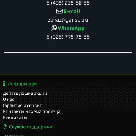
8 (495) 235-88-35
E-mail
zakaz@gansor.ru
WhatsApp
8 (926) 775-75-35
Информация
Действующие акции
О нас
Гарантия и сервис
Контакты и схема проезда
Реквизиты
Служба поддержки