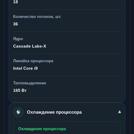
18
Количество потоков, шт.
36
Ядро
Cascade Lake-X
Линейка процессора
Intel Core i9
Тепловыделение
165 Вт
🧠
▾
Охлаждение процессора
Охлаждение процессора