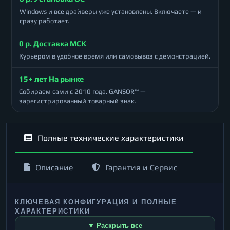
Windows и все драйверы уже установлены. Включаете — и
сразу работает.
0 р. Доставка МСК
Курьером в удобное время или самовывоз с демонстрацией.
15+ лет На рынке
Собираем сами с 2010 года. GANSOR™ —
зарегистрированный товарный знак.
Полные технические характеристики
Описание
Гарантия и Сервис
КЛЮЧЕВАЯ КОНФИГУРАЦИЯ И ПОЛНЫЕ
ХАРАКТЕРИСТИКИ
▼ Раскрыть все