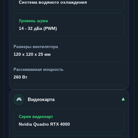
Система водяного охлаждения
Уровень шума
14 - 32 дБа (PWM)
Размеры вентилятора
120 x 120 x 25 мм
Рассеиваемая мощность
260 Вт
🎮
▾
Видеокарта
Серия видеокарт
Nvidia Quadro RTX 4000