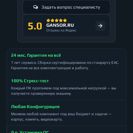
Задать вопрос специалисту
5.0
GANSOR.RU
Отзывы на Яндекс
24 мес. Гарантия на всё
7 лет сервиса. Сборка сертифицирована по стандарту ЕАС.
Гарантия на все комплектующие и работу.
100% Стресс-тест
Каждый ПК прогоняем под максимальной нагрузкой — вы
получаете проверенную машину.
Любая Конфигурация
Меняем любой компонент под ваш бюджет и задачи —
корпус, память, видеокарту.
0 р. Установка ОС