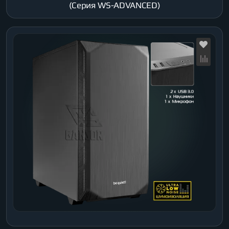
(Серия WS-ADVANCED)