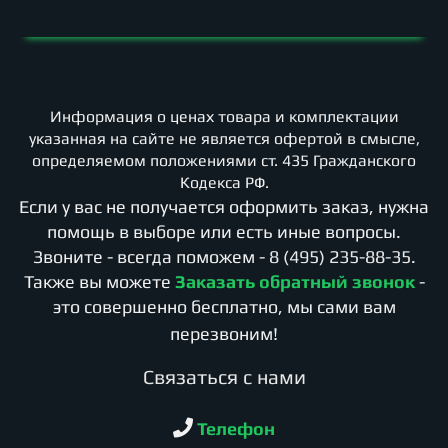
Информация о ценах товара и комплектации
указанная на сайте не является офертой в смысле,
определяемом положениями ст. 435 Гражданского
Кодекса РФ.
Если у вас не получается оформить заказ, нужна
помощь в выборе или есть иные вопросы.
Звоните - всегда поможем -
8 (495) 235-88-35
.
Также вы можете
Заказать обратный звонок
-
это совершенно бесплатно, мы сами вам
перезвоним!
Cвязаться с нами
Телефон