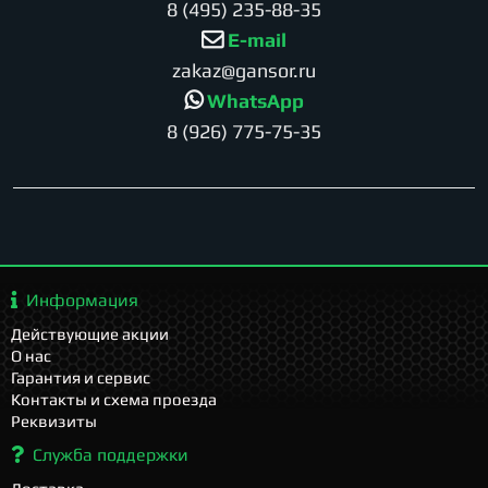
8 (495) 235-88-35
E-mail
zakaz@gansor.ru
WhatsApp
8 (926) 775-75-35
Информация
Действующие акции
О нас
Гарантия и сервис
Контакты и схема проезда
Реквизиты
Служба поддержки