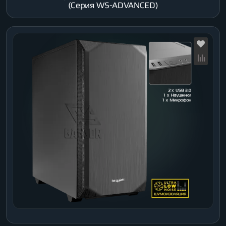
(Серия WS-ADVANCED)