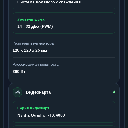
Система водяного охлаждения
Уровень шума
14 - 32 дБа (PWM)
Размеры вентилятора
120 x 120 x 25 мм
Рассеиваемая мощность
260 Вт
🎮
▾
Видеокарта
Серия видеокарт
Nvidia Quadro RTX 4000