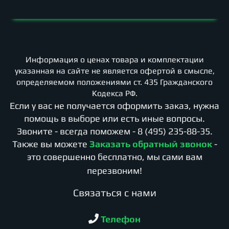
Информация о ценах товара и комплектации
указанная на сайте не является офертой в смысле,
определяемом положениями ст. 435 Гражданского
Кодекса РФ.
Если у вас не получается оформить заказ, нужна
помощь в выборе или есть иные вопросы.
Звоните - всегда поможем -
8 (495) 235-88-35
.
Также вы можете
Заказать обратный звонок
-
это совершенно бесплатно, мы сами вам
перезвоним!
Cвязаться с нами
Телефон