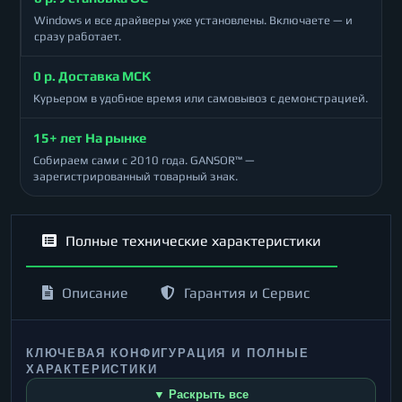
Windows и все драйверы уже установлены. Включаете — и
сразу работает.
0 р. Доставка МСК
Курьером в удобное время или самовывоз с демонстрацией.
15+ лет На рынке
Собираем сами с 2010 года. GANSOR™ —
зарегистрированный товарный знак.
Полные технические характеристики
Описание
Гарантия и Сервис
КЛЮЧЕВАЯ КОНФИГУРАЦИЯ И ПОЛНЫЕ
ХАРАКТЕРИСТИКИ
▼ Раскрыть все