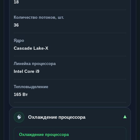
18
Количество потоков, шт.
36
Ядро
Cascade Lake-X
Линейка процессора
Intel Core i9
Тепловыделение
165 Вт
🧠
▾
Охлаждение процессора
Охлаждение процессора