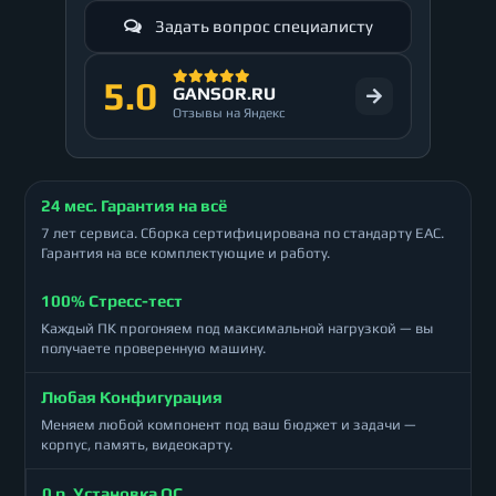
Задать вопрос специалисту
5.0
GANSOR.RU
Отзывы на Яндекс
24 мес. Гарантия на всё
7 лет сервиса. Сборка сертифицирована по стандарту ЕАС.
Гарантия на все комплектующие и работу.
100% Стресс-тест
Каждый ПК прогоняем под максимальной нагрузкой — вы
получаете проверенную машину.
Любая Конфигурация
Меняем любой компонент под ваш бюджет и задачи —
корпус, память, видеокарту.
0 р. Установка ОС