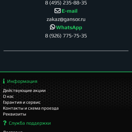
8 (495) 235-88-35
E-mail
zakaz@gansor.ru
WhatsApp
8 (926) 775-75-35
Информация
Действующие акции
О нас
Гарантия и сервис
Контакты и схема проезда
Реквизиты
Служба поддержки