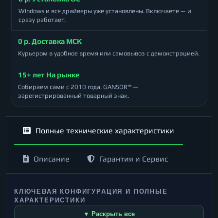
Windows и все драйверы уже установлены. Включаете — и
сразу работает.
0 р. Доставка МСК
Курьером в удобное время или самовывоз с демонстрацией.
15+ лет На рынке
Собираем сами с 2010 года. GANSOR™ —
зарегистрированный товарный знак.
Полные технические характеристики
Описание
Гарантия и Сервис
КЛЮЧЕВАЯ КОНФИГУРАЦИЯ И ПОЛНЫЕ
ХАРАКТЕРИСТИКИ
▼ Раскрыть все