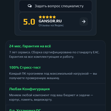
Задать вопрос специалисту
5.0
GANSOR.RU
Отзывы на Яндекс
24 мес. Гарантия на всё
7 лет сервиса. Сборка сертифицирована по стандарту ЕАС.
Гарантия на все комплектующие и работу.
100% Стресс-тест
Каждый ПК прогоняем под максимальной нагрузкой — вы
получаете проверенную машину.
Любая Конфигурация
Меняем любой компонент под ваш бюджет и задачи —
корпус, память, видеокарту.
0 р. Установка ОС