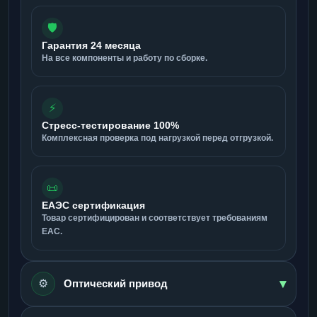
🛡️
Гарантия 24 месяца
На все компоненты и работу по сборке.
⚡
Стресс-тестирование 100%
Комплексная проверка под нагрузкой перед отгрузкой.
📜
ЕАЭС сертификация
Товар сертифицирован и соответствует требованиям
ЕАС.
▾
⚙️
Оптический привод