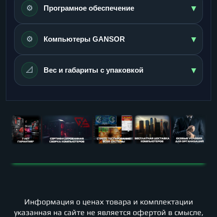
▾
⚙️
Програмное обеспечение
▾
⚙️
Компьютеры GANSOR
▾
📐
Вес и габариты с упаковкой
Информация о ценах товара и комплектации
указанная на сайте не является офертой в смысле,