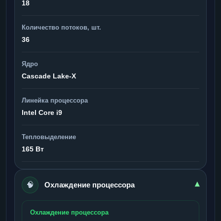
18
Количество потоков, шт.
36
Ядро
Cascade Lake-X
Линейка процессора
Intel Core i9
Тепловыделение
165 Вт
🧠
▾
Охлаждение процессора
Охлаждение процессора