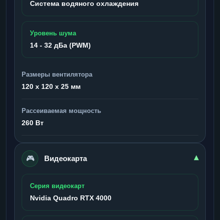
Система водяного охлаждения
Уровень шума
14 - 32 дБа (PWM)
Размеры вентилятора
120 x 120 x 25 мм
Рассеиваемая мощность
260 Вт
🎮
▾
Видеокарта
Серия видеокарт
Nvidia Quadro RTX 4000