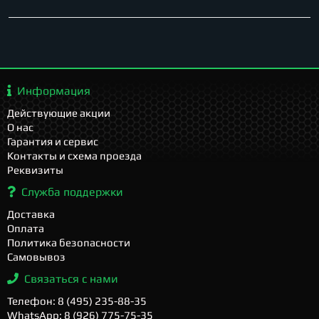
Информация
Действующие акции
О нас
Гарантия и сервис
Контакты и схема проезда
Реквизиты
Служба поддержки
Доставка
Оплата
Политика безопасности
Самовывоз
Связаться с нами
Телефон: 8 (495) 235-88-35
WhatsApp: 8 (926) 775-75-35