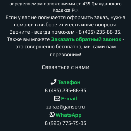
определяемом положениями ст. 435 Гражданского
Кодекса РФ.
Если у вас не получается оформить заказ, нужна
помощь в выборе или есть иные вопросы.
Звоните - всегда поможем -
8 (495) 235-88-35
.
Также вы можете
Заказать обратный звонок
-
это совершенно бесплатно, мы сами вам
перезвоним!
Cвязаться с нами
Телефон
8 (495) 235-88-35
E-mail
zakaz@gansor.ru
WhatsApp
8 (926) 775-75-35