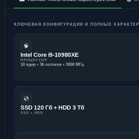
КЛЮЧЕВАЯ КОНФИГУРАЦИЯ И ПОЛНЫЕ ХАРАКТЕ
🧠
Intel Core i9-10980XE
ПРОЦЕССОР
18 ядер • 36 потоков • 3000 МГц
💿
SSD 120 Гб + HDD 3 Тб
SSD + HDD