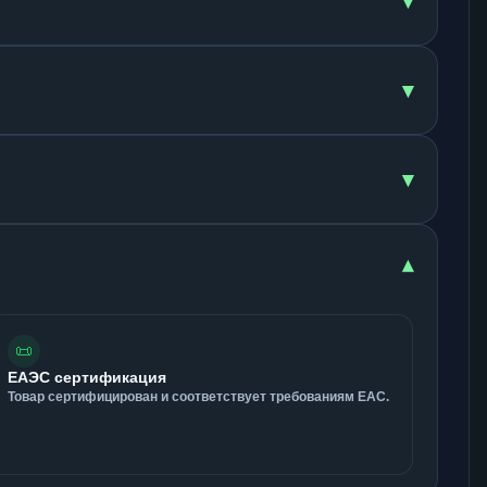
▾
▾
▾
▾
📜
ЕАЭС сертификация
Товар сертифицирован и соответствует требованиям ЕАС.