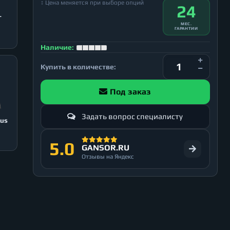
↕ Цена меняется при выборе опций
24
T
МЕС.
ГАРАНТИИ
Наличие:
Купить в количестве:
Под заказ
Задать вопрос специалисту
lus
5.0
GANSOR.RU
Отзывы на Яндекс