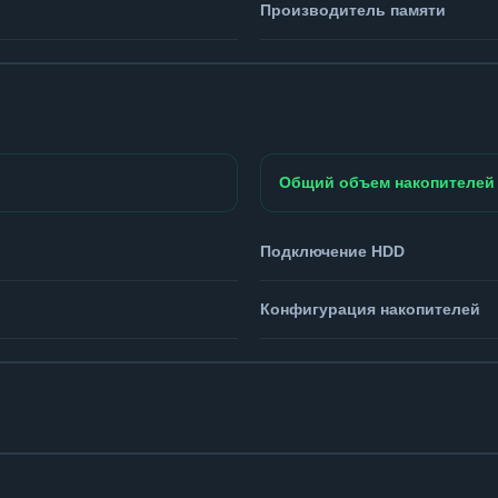
Производитель памяти
Общий объем накопителей
Подключение HDD
Конфигурация накопителей