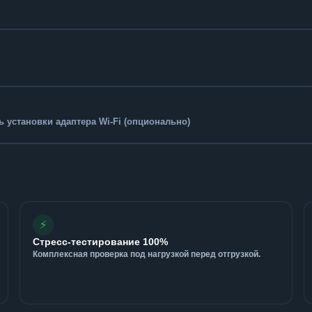
 установки адаптера Wi-Fi (опционально)
⚡
Стресс-тестирование 100%
Комплексная проверка под нагрузкой перед отгрузкой.