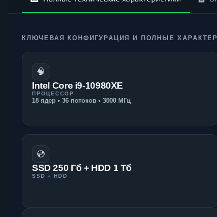
КЛЮЧЕВАЯ КОНФИГУРАЦИЯ И ПОЛНЫЕ ХАРАКТЕ
🧠
Intel Core i9-10980XE
ПРОЦЕССОР
18 ядер • 36 потоков • 3000 МГц
💿
SSD 250 Гб + HDD 1 Тб
SSD + HDD