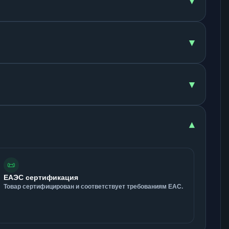
▾
▾
▾
▾
📜
ЕАЭС сертификация
Товар сертифицирован и соответствует требованиям ЕАС.