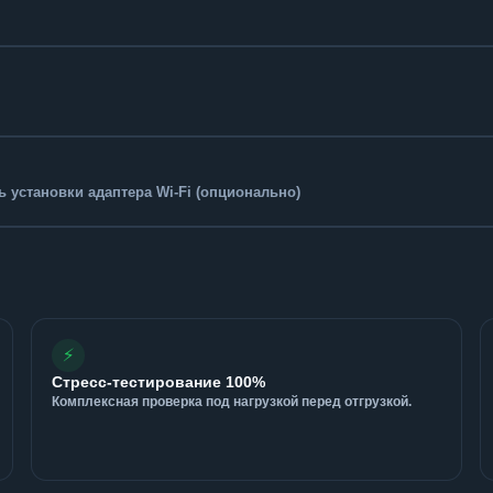
 установки адаптера Wi-Fi (опционально)
⚡
Стресс-тестирование 100%
Комплексная проверка под нагрузкой перед отгрузкой.