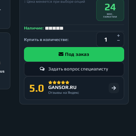
↕ Цена меняется при выборе опций
24
T
МЕС.
ГАРАНТИИ
Наличие:
Купить в количестве:
Под заказ
Задать вопрос специалисту
lus
5.0
GANSOR.RU
Отзывы на Яндекс