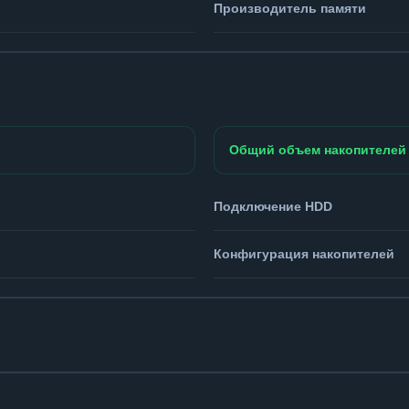
Производитель памяти
Общий объем накопителей
Подключение HDD
Конфигурация накопителей