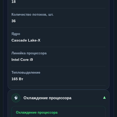
18
Количество потоков, шт.
36
Ядро
Cascade Lake-X
Линейка процессора
Intel Core i9
Тепловыделение
165 Вт
🧠
▾
Охлаждение процессора
Охлаждение процессора