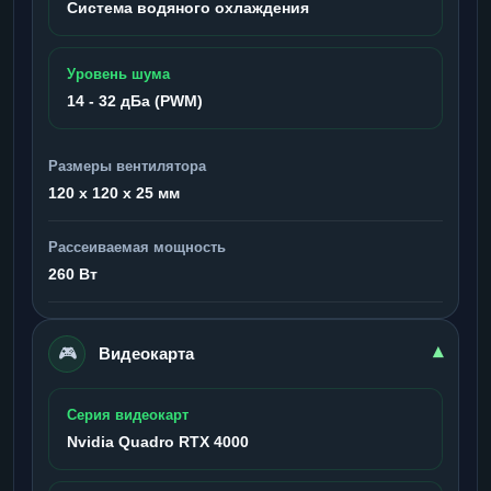
Система водяного охлаждения
Уровень шума
14 - 32 дБа (PWM)
Размеры вентилятора
120 x 120 x 25 мм
Рассеиваемая мощность
260 Вт
🎮
▾
Видеокарта
Серия видеокарт
Nvidia Quadro RTX 4000