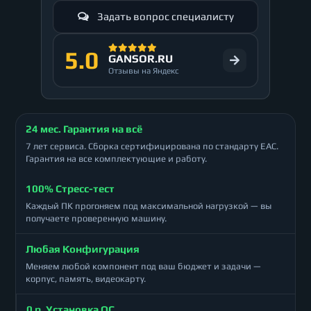
Задать вопрос специалисту
5.0
GANSOR.RU
Отзывы на Яндекс
24 мес. Гарантия на всё
7 лет сервиса. Сборка сертифицирована по стандарту ЕАС.
Гарантия на все комплектующие и работу.
100% Стресс-тест
Каждый ПК прогоняем под максимальной нагрузкой — вы
получаете проверенную машину.
Любая Конфигурация
Меняем любой компонент под ваш бюджет и задачи —
корпус, память, видеокарту.
0 р. Установка ОС