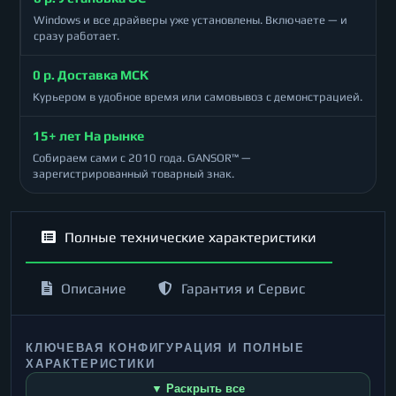
Windows и все драйверы уже установлены. Включаете — и
сразу работает.
0 р. Доставка МСК
Курьером в удобное время или самовывоз с демонстрацией.
15+ лет На рынке
Собираем сами с 2010 года. GANSOR™ —
зарегистрированный товарный знак.
Полные технические характеристики
Описание
Гарантия и Сервис
КЛЮЧЕВАЯ КОНФИГУРАЦИЯ И ПОЛНЫЕ
ХАРАКТЕРИСТИКИ
▼ Раскрыть все