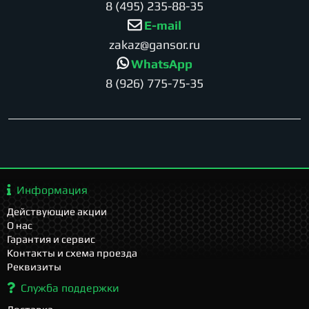
8 (495) 235-88-35
E-mail
zakaz@gansor.ru
WhatsApp
8 (926) 775-75-35
Информация
Действующие акции
О нас
Гарантия и сервис
Контакты и схема проезда
Реквизиты
Служба поддержки