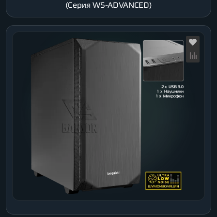
(Серия WS-ADVANCED)