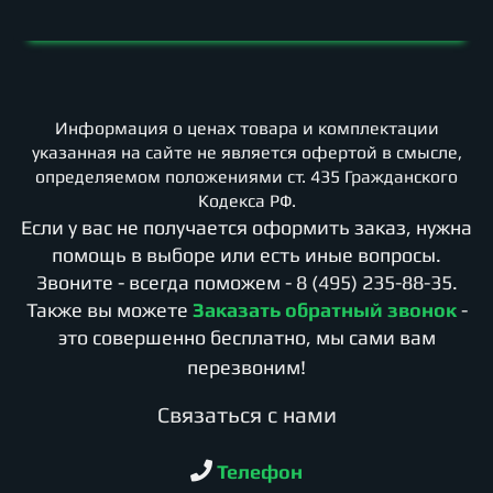
Информация о ценах товара и комплектации
указанная на сайте не является офертой в смысле,
определяемом положениями ст. 435 Гражданского
Кодекса РФ.
Если у вас не получается оформить заказ, нужна
помощь в выборе или есть иные вопросы.
Звоните - всегда поможем -
8 (495) 235-88-35
.
Также вы можете
Заказать обратный звонок
-
это совершенно бесплатно, мы сами вам
перезвоним!
Cвязаться с нами
Телефон