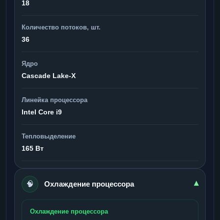
18
Количество потоков, шт.
36
Ядро
Cascade Lake-X
Линейка процессора
Intel Core i9
Тепловыделение
165 Вт
🧠
▾
Охлаждение процессора
Охлаждение процессора