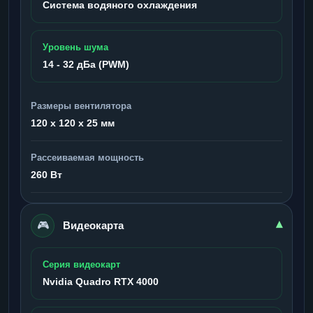
Система водяного охлаждения
Уровень шума
14 - 32 дБа (PWM)
Размеры вентилятора
120 x 120 x 25 мм
Рассеиваемая мощность
260 Вт
🎮
▾
Видеокарта
Серия видеокарт
Nvidia Quadro RTX 4000