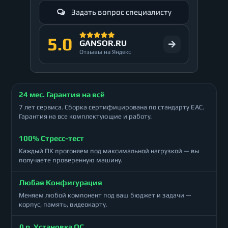
Задать вопрос специалисту
5.0
GANSOR.RU
Отзывы на Яндекс
24 мес. Гарантия на всё
7 лет сервиса. Сборка сертифицирована по стандарту ЕАС.
Гарантия на все комплектующие и работу.
100% Стресс-тест
Каждый ПК прогоняем под максимальной нагрузкой — вы
получаете проверенную машину.
Любая Конфигурация
Меняем любой компонент под ваш бюджет и задачи —
корпус, память, видеокарту.
0 р. Установка ОС