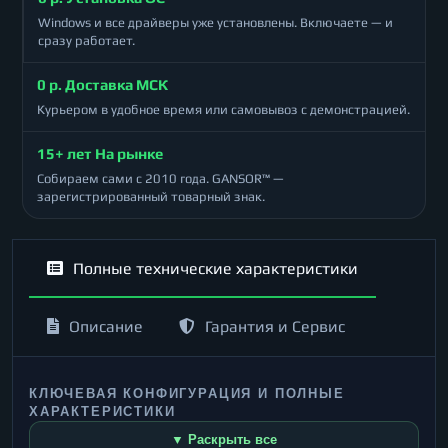
Windows и все драйверы уже установлены. Включаете — и
сразу работает.
0 р. Доставка МСК
Курьером в удобное время или самовывоз с демонстрацией.
15+ лет На рынке
Собираем сами с 2010 года. GANSOR™ —
зарегистрированный товарный знак.
Полные технические характеристики
Описание
Гарантия и Сервис
КЛЮЧЕВАЯ КОНФИГУРАЦИЯ И ПОЛНЫЕ
ХАРАКТЕРИСТИКИ
▼ Раскрыть все