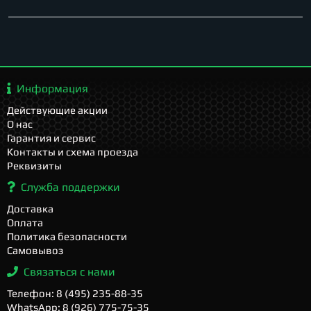
Информация
Действующие акции
О нас
Гарантия и сервис
Контакты и схема проезда
Реквизиты
Служба поддержки
Доставка
Оплата
Политика безопасности
Самовывоз
Связаться с нами
Телефон: 8 (495) 235-88-35
WhatsApp: 8 (926) 775-75-35