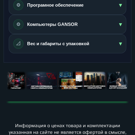
▾
⚙️
Програмное обеспечение
▾
⚙️
Компьютеры GANSOR
▾
📐
Вес и габариты с упаковкой
Информация о ценах товара и комплектации
указанная на сайте не является офертой в смысле,