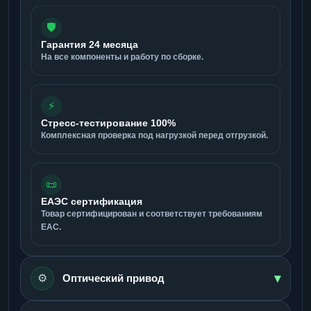
🛡️
Гарантия 24 месяца
На все компоненты и работу по сборке.
⚡
Стресс-тестирование 100%
Комплексная проверка под нагрузкой перед отгрузкой.
📜
ЕАЭС сертификация
Товар сертифицирован и соответствует требованиям
ЕАС.
▾
⚙️
Оптический привод