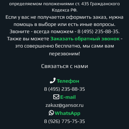
определяемом положениями ст. 435 Гражданского
Кодекса РФ.
Если у вас не получается оформить заказ, нужна
помощь в выборе или есть иные вопросы.
Звоните - всегда поможем -
8 (495) 235-88-35
.
Также вы можете
Заказать обратный звонок
-
это совершенно бесплатно, мы сами вам
перезвоним!
Cвязаться с нами
Телефон
8 (495) 235-88-35
E-mail
zakaz@gansor.ru
WhatsApp
8 (926) 775-75-35