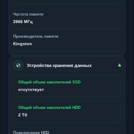
Частота памяти
2666 МГц
Производитель памяти
Kingston
💿
▾
Устройства хранения данных
Общий объем накопителей SSD
отсутствует
Общий объем накопителей HDD
2 Тб
Подключение HDD