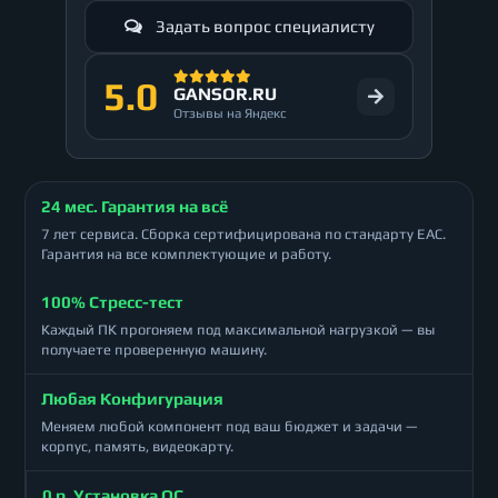
Задать вопрос специалисту
5.0
GANSOR.RU
Отзывы на Яндекс
24 мес. Гарантия на всё
7 лет сервиса. Сборка сертифицирована по стандарту ЕАС.
Гарантия на все комплектующие и работу.
100% Стресс-тест
Каждый ПК прогоняем под максимальной нагрузкой — вы
получаете проверенную машину.
Любая Конфигурация
Меняем любой компонент под ваш бюджет и задачи —
корпус, память, видеокарту.
0 р. Установка ОС