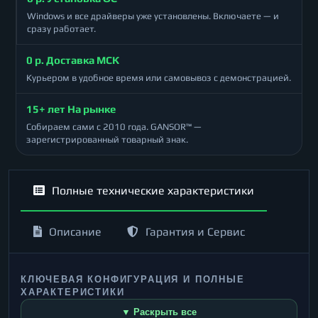
Windows и все драйверы уже установлены. Включаете — и
сразу работает.
0 р. Доставка МСК
Курьером в удобное время или самовывоз с демонстрацией.
15+ лет На рынке
Собираем сами с 2010 года. GANSOR™ —
зарегистрированный товарный знак.
Полные технические характеристики
Описание
Гарантия и Сервис
КЛЮЧЕВАЯ КОНФИГУРАЦИЯ И ПОЛНЫЕ
ХАРАКТЕРИСТИКИ
▼ Раскрыть все