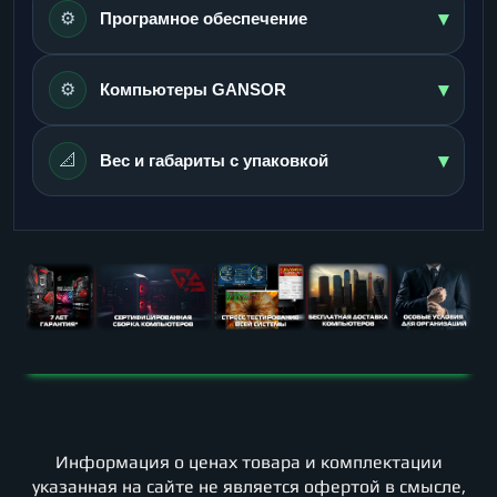
▾
⚙️
Програмное обеспечение
▾
⚙️
Компьютеры GANSOR
▾
📐
Вес и габариты с упаковкой
Информация о ценах товара и комплектации
указанная на сайте не является офертой в смысле,