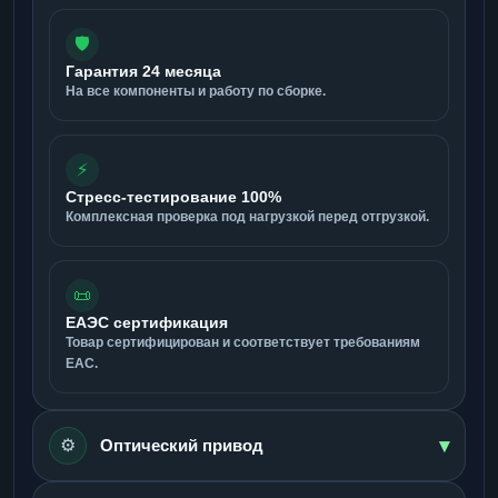
🛡️
Гарантия 24 месяца
На все компоненты и работу по сборке.
⚡
Стресс-тестирование 100%
Комплексная проверка под нагрузкой перед отгрузкой.
📜
ЕАЭС сертификация
Товар сертифицирован и соответствует требованиям
ЕАС.
▾
⚙️
Оптический привод