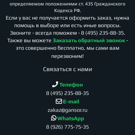
определяемом положениями ст. 435 Гражданского
Кодекса РФ.
Если у вас не получается оформить заказ, нужна
помощь в выборе или есть иные вопросы.
Звоните - всегда поможем -
8 (495) 235-88-35
.
Также вы можете
Заказать обратный звонок
-
это совершенно бесплатно, мы сами вам
перезвоним!
Cвязаться с нами
Телефон
8 (495) 235-88-35
E-mail
zakaz@gansor.ru
WhatsApp
8 (926) 775-75-35