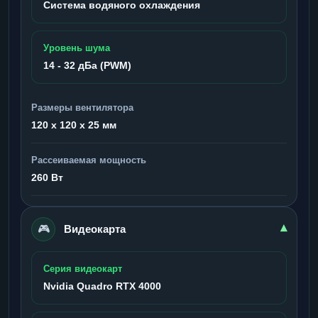
Система водяного охлаждения
Уровень шума
14 - 32 дБа (PWM)
Размеры вентилятора
120 x 120 x 25 мм
Рассеиваемая мощность
260 Вт
🎮
▾
Видеокарта
Серия видеокарт
Nvidia Quadro RTX 4000