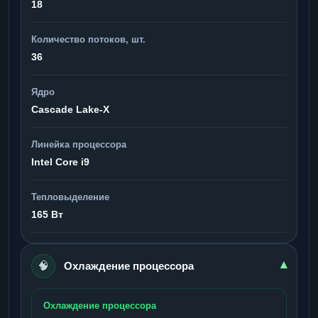
18
Количество потоков, шт.
36
Ядро
Cascade Lake-X
Линейка процессора
Intel Core i9
Тепловыделение
165 Вт
🧠
▾
Охлаждение процессора
Охлаждение процессора