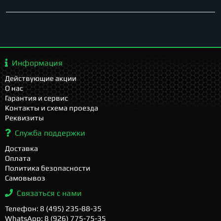
Информация
Действующие акции
О нас
Гарантия и сервис
Контакты и схема проезда
Реквизиты
Служба поддержки
Доставка
Оплата
Политика безопасности
Самовывоз
Связаться с нами
Телефон: 8 (495) 235-88-35
WhatsApp: 8 (926) 775-75-35