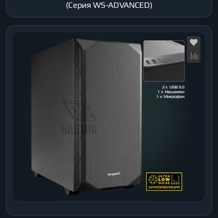
(Серия WS-ADVANCED)