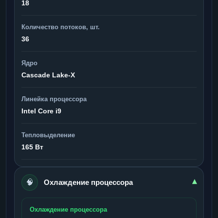
18
Количество потоков, шт.
36
Ядро
Cascade Lake-X
Линейка процессора
Intel Core i9
Тепловыделение
165 Вт
🧠
▾
Охлаждение процессора
Охлаждение процессора