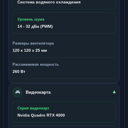
Система водяного охлаждения
Уровень шума
14 - 32 дБа (PWM)
Размеры вентилятора
120 x 120 x 25 мм
Рассеиваемая мощность
260 Вт
🎮
▾
Видеокарта
Серия видеокарт
Nvidia Quadro RTX 4000