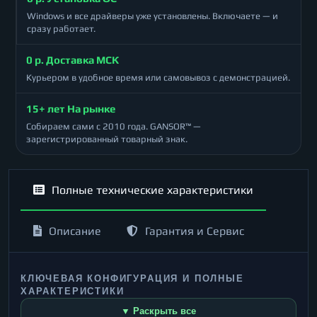
Windows и все драйверы уже установлены. Включаете — и
сразу работает.
0 р. Доставка МСК
Курьером в удобное время или самовывоз с демонстрацией.
15+ лет На рынке
Собираем сами с 2010 года. GANSOR™ —
зарегистрированный товарный знак.
Полные технические характеристики
Описание
Гарантия и Сервис
КЛЮЧЕВАЯ КОНФИГУРАЦИЯ И ПОЛНЫЕ
ХАРАКТЕРИСТИКИ
▼ Раскрыть все