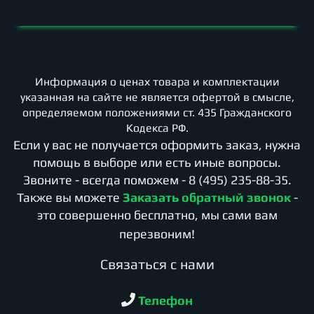
Информация о ценах товара и комплектации
указанная на сайте не является офертой в смысле,
определяемом положениями ст. 435 Гражданского
Кодекса РФ.
Если у вас не получается оформить заказ, нужна
помощь в выборе или есть иные вопросы.
Звоните - всегда поможем -
8 (495) 235-88-35
.
Также вы можете
Заказать обратный звонок
-
это совершенно бесплатно, мы сами вам
перезвоним!
Cвязаться с нами
Телефон