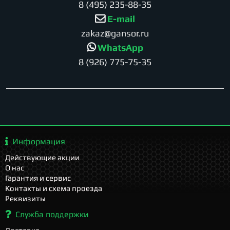
8 (495) 235-88-35
E-mail
zakaz@gansor.ru
WhatsApp
8 (926) 775-75-35
Информация
Действующие акции
О нас
Гарантия и сервис
Контакты и схема проезда
Реквизиты
Служба поддержки