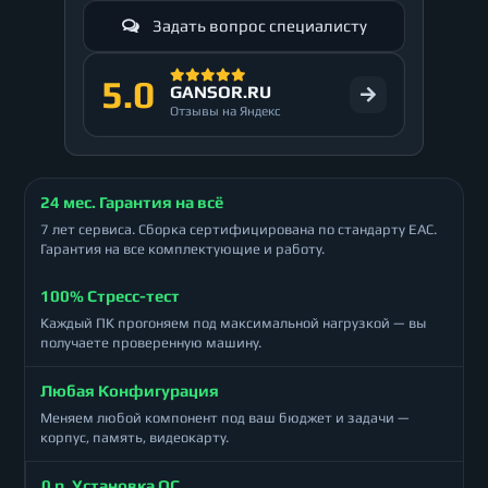
Задать вопрос специалисту
5.0
GANSOR.RU
Отзывы на Яндекс
24 мес. Гарантия на всё
7 лет сервиса. Сборка сертифицирована по стандарту ЕАС.
Гарантия на все комплектующие и работу.
100% Стресс-тест
Каждый ПК прогоняем под максимальной нагрузкой — вы
получаете проверенную машину.
Любая Конфигурация
Меняем любой компонент под ваш бюджет и задачи —
корпус, память, видеокарту.
0 р. Установка ОС