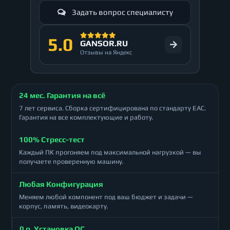
Задать вопрос специалисту
5.0
GANSOR.RU
Отзывы на Яндекс
24 мес. Гарантия на всё
7 лет сервиса. Сборка сертифицирована по стандарту ЕАС.
Гарантия на все комплектующие и работу.
100% Стресс-тест
Каждый ПК прогоняем под максимальной нагрузкой — вы
получаете проверенную машину.
Любая Конфигурация
Меняем любой компонент под ваш бюджет и задачи —
корпус, память, видеокарту.
0 р. Установка ОС