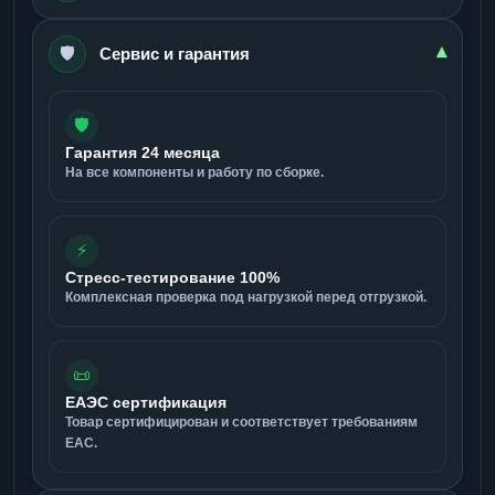
🛡️
▾
Сервис и гарантия
🛡️
Гарантия 24 месяца
На все компоненты и работу по сборке.
⚡
Стресс-тестирование 100%
Комплексная проверка под нагрузкой перед отгрузкой.
📜
ЕАЭС сертификация
Товар сертифицирован и соответствует требованиям
ЕАС.