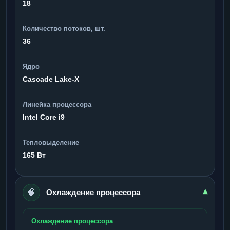
18
Количество потоков, шт.
36
Ядро
Cascade Lake-X
Линейка процессора
Intel Core i9
Тепловыделение
165 Вт
🧠
▾
Охлаждение процессора
Охлаждение процессора