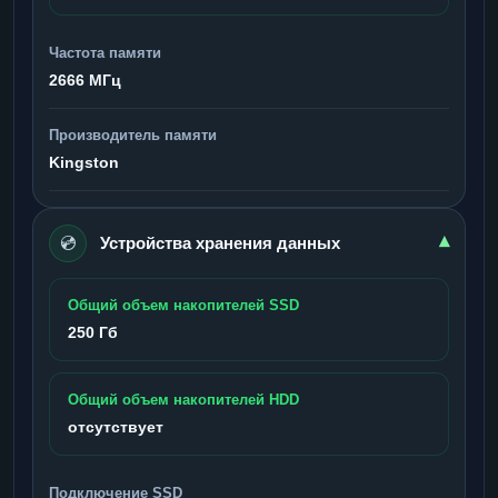
Частота памяти
2666 МГц
Производитель памяти
Kingston
💿
▾
Устройства хранения данных
Общий объем накопителей SSD
250 Гб
Общий объем накопителей HDD
отсутствует
Подключение SSD