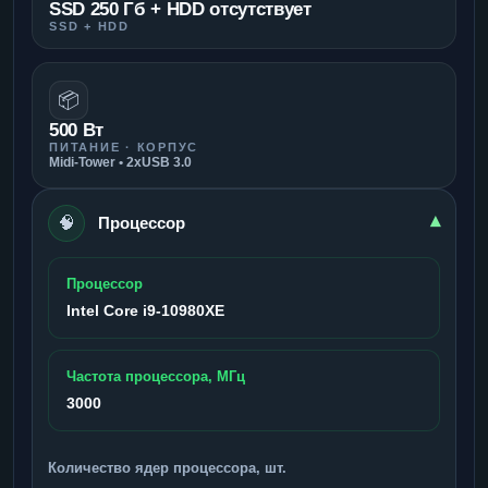
SSD 250 Гб + HDD отсутствует
SSD + HDD
📦
500 Вт
ПИТАНИЕ · КОРПУС
Midi-Tower • 2xUSB 3.0
🧠
▾
Процессор
Процессор
Intel Core i9-10980XE
Частота процессора, МГц
3000
Количество ядер процессора, шт.