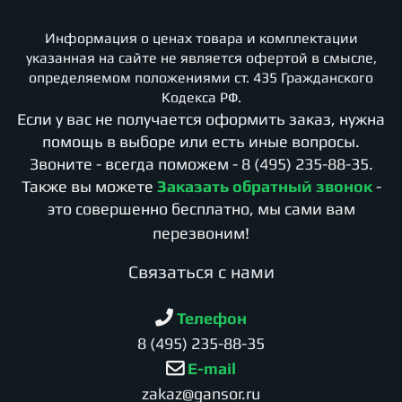
Информация о ценах товара и комплектации
указанная на сайте не является офертой в смысле,
определяемом положениями ст. 435 Гражданского
Кодекса РФ.
Если у вас не получается оформить заказ, нужна
помощь в выборе или есть иные вопросы.
Звоните - всегда поможем -
8 (495) 235-88-35
.
Также вы можете
Заказать обратный звонок
-
это совершенно бесплатно, мы сами вам
перезвоним!
Cвязаться с нами
Телефон
8 (495) 235-88-35
E-mail
zakaz@gansor.ru