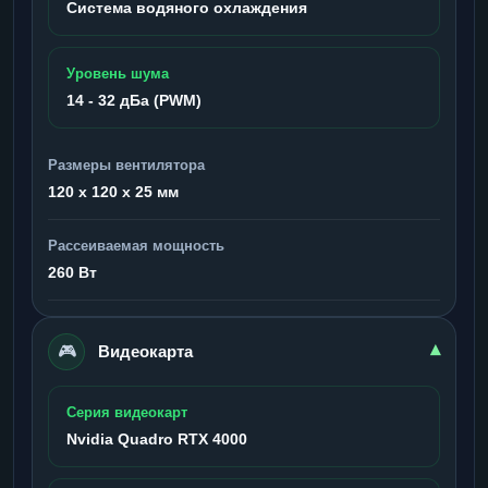
Система водяного охлаждения
Уровень шума
14 - 32 дБа (PWM)
Размеры вентилятора
120 x 120 x 25 мм
Рассеиваемая мощность
260 Вт
🎮
▾
Видеокарта
Серия видеокарт
Nvidia Quadro RTX 4000