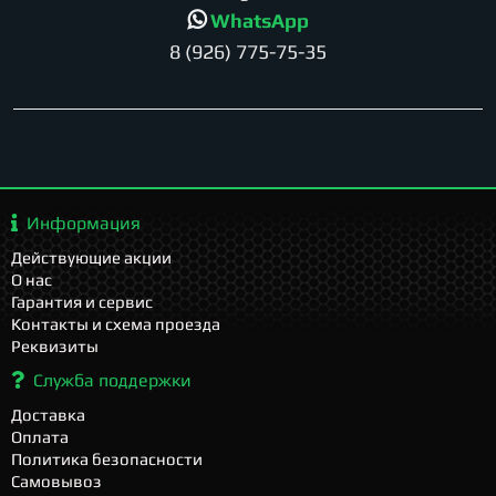
WhatsApp
8 (926) 775-75-35
Информация
Действующие акции
О нас
Гарантия и сервис
Контакты и схема проезда
Реквизиты
Служба поддержки
Доставка
Оплата
Политика безопасности
Самовывоз