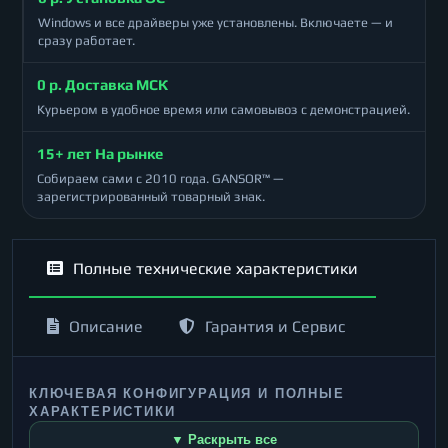
Windows и все драйверы уже установлены. Включаете — и
сразу работает.
0 р. Доставка МСК
Курьером в удобное время или самовывоз с демонстрацией.
15+ лет На рынке
Собираем сами с 2010 года. GANSOR™ —
зарегистрированный товарный знак.
Полные технические характеристики
Описание
Гарантия и Сервис
КЛЮЧЕВАЯ КОНФИГУРАЦИЯ И ПОЛНЫЕ
ХАРАКТЕРИСТИКИ
▼ Раскрыть все