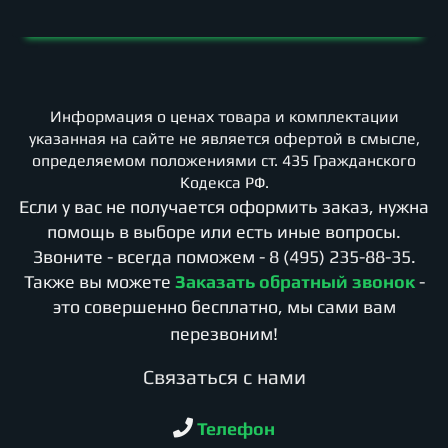
Информация о ценах товара и комплектации
указанная на сайте не является офертой в смысле,
определяемом положениями ст. 435 Гражданского
Кодекса РФ.
Если у вас не получается оформить заказ, нужна
помощь в выборе или есть иные вопросы.
Звоните - всегда поможем -
8 (495) 235-88-35
.
Также вы можете
Заказать обратный звонок
-
это совершенно бесплатно, мы сами вам
перезвоним!
Cвязаться с нами
Телефон