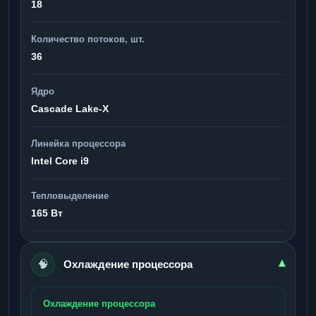
18
Количество потоков, шт.
36
Ядро
Cascade Lake-X
Линейка процессора
Intel Core i9
Тепловыделение
165 Вт
🧠
▾
Охлаждение процессора
Охлаждение процессора