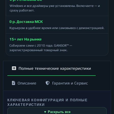
Windows и все драйверы уже установлены. Включаете — и
сразу работает.
0 р. Доставка МСК
Курьером в удобное время или самовывоз с демонстрацией.
15+ лет На рынке
Собираем сами с 2010 года. GANSOR™ —
зарегистрированный товарный знак.
Полные технические характеристики
Описание
Гарантия и Сервис
КЛЮЧЕВАЯ КОНФИГУРАЦИЯ И ПОЛНЫЕ
ХАРАКТЕРИСТИКИ
▼ Раскрыть все