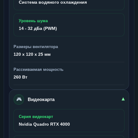
Система водяного охлаждения
Уровень шума
14 - 32 дБа (PWM)
Размеры вентилятора
120 x 120 x 25 мм
Рассеиваемая мощность
260 Вт
🎮
▾
Видеокарта
Серия видеокарт
Nvidia Quadro RTX 4000