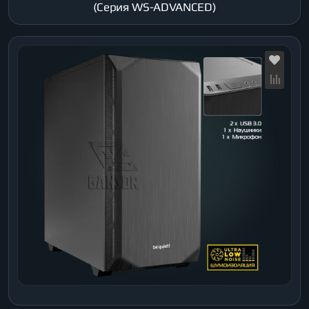
(Серия WS-ADVANCED)