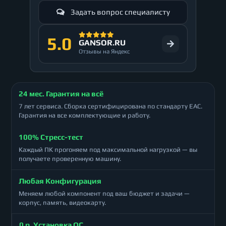
Задать вопрос специалисту
5.0
GANSOR.RU
Отзывы на Яндекс
24 мес. Гарантия на всё
7 лет сервиса. Сборка сертифицирована по стандарту ЕАС.
Гарантия на все комплектующие и работу.
100% Стресс-тест
Каждый ПК прогоняем под максимальной нагрузкой — вы
получаете проверенную машину.
Любая Конфигурация
Меняем любой компонент под ваш бюджет и задачи —
корпус, память, видеокарту.
0 р. Установка ОС