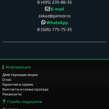
8 (495) 235-88-35
E-mail
zakaz@gansor.ru
WhatsApp
8 (926) 775-75-35
Информация
Действующие акции
О нас
Гарантия и сервис
Контакты и схема проезда
Реквизиты
Служба поддержки