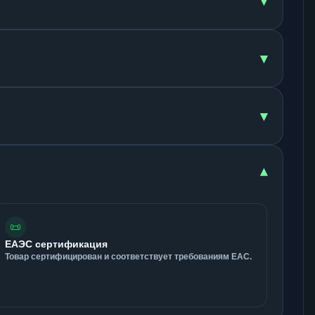
▾
▾
▾
▾
📜
ЕАЭС сертификация
Товар сертифицирован и соответствует требованиям ЕАС.