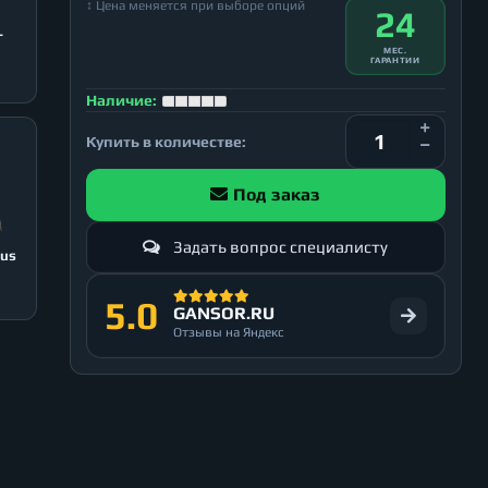
↕ Цена меняется при выборе опций
24
T
МЕС.
ГАРАНТИИ
Наличие:
Купить в количестве:
Под заказ
Задать вопрос специалисту
lus
5.0
GANSOR.RU
Отзывы на Яндекс