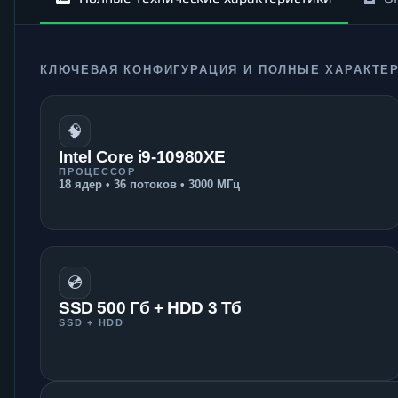
КЛЮЧЕВАЯ КОНФИГУРАЦИЯ И ПОЛНЫЕ ХАРАКТЕ
🧠
Intel Core i9-10980XE
ПРОЦЕССОР
18 ядер • 36 потоков • 3000 МГц
💿
SSD 500 Гб + HDD 3 Тб
SSD + HDD