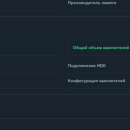
Производитель памяти
Общий объем накопителей
Подключение HDD
Конфигурация накопителей