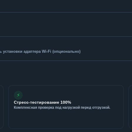
 установки адаптера Wi-Fi (опционально)
⚡
Стресс-тестирование 100%
Комплексная проверка под нагрузкой перед отгрузкой.