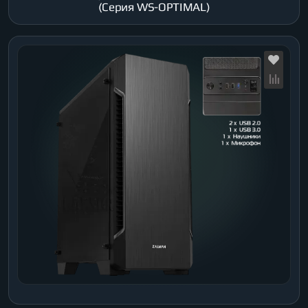
(Серия WS-OPTIMAL)