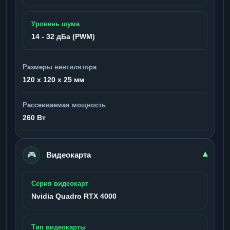
Уровень шума
14 - 32 дБа (PWM)
Размеры вентилятора
120 x 120 x 25 мм
Рассеиваемая мощность
260 Вт
🎮
▾
Видеокарта
Серия видеокарт
Nvidia Quadro RTX 4000
Тип видеокарты