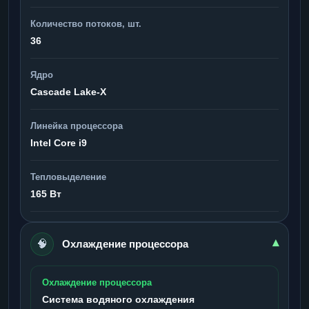
Количество потоков, шт.
36
Ядро
Cascade Lake-X
Линейка процессора
Intel Core i9
Тепловыделение
165 Вт
🧠
▾
Охлаждение процессора
Охлаждение процессора
Система водяного охлаждения