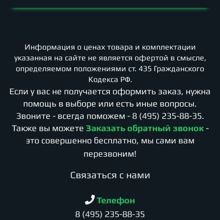
Информация о ценах товара и комплектации
указанная на сайте не является офертой в смысле,
определяемом положениями ст. 435 Гражданского
Кодекса РФ.
Если у вас не получается оформить заказ, нужна
помощь в выборе или есть иные вопросы.
Звоните - всегда поможем -
8 (495) 235-88-35
.
Также вы можете
Заказать обратный звонок
-
это совершенно бесплатно, мы сами вам
перезвоним!
Cвязаться с нами
Телефон
8 (495) 235-88-35