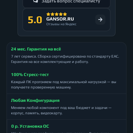
Задать вопрос специалисту
5.0
GANSOR.RU
Отзывы на Яндекс
24 мес. Гарантия на всё
7 лет сервиса. Сборка сертифицирована по стандарту ЕАС.
Гарантия на все комплектующие и работу.
100% Стресс-тест
Каждый ПК прогоняем под максимальной нагрузкой — вы
получаете проверенную машину.
Любая Конфигурация
Меняем любой компонент под ваш бюджет и задачи —
корпус, память, видеокарту.
0 р. Установка ОС