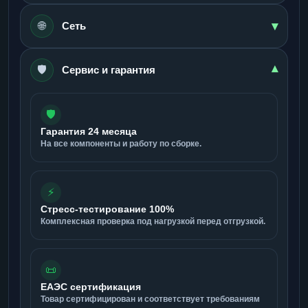
▾
🌐
Сеть
🛡️
▾
Сервис и гарантия
🛡️
Гарантия 24 месяца
На все компоненты и работу по сборке.
⚡
Стресс-тестирование 100%
Комплексная проверка под нагрузкой перед отгрузкой.
📜
ЕАЭС сертификация
Товар сертифицирован и соответствует требованиям