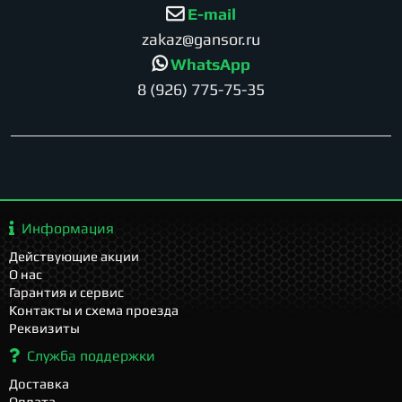
E-mail
zakaz@gansor.ru
WhatsApp
8 (926) 775-75-35
Информация
Действующие акции
О нас
Гарантия и сервис
Контакты и схема проезда
Реквизиты
Служба поддержки
Доставка
Оплата