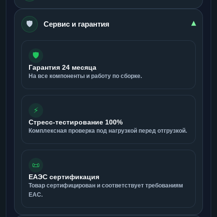
🛡️
▾
Сервис и гарантия
🛡️
Гарантия 24 месяца
На все компоненты и работу по сборке.
⚡
Стресс-тестирование 100%
Комплексная проверка под нагрузкой перед отгрузкой.
📜
ЕАЭС сертификация
Товар сертифицирован и соответствует требованиям
ЕАС.