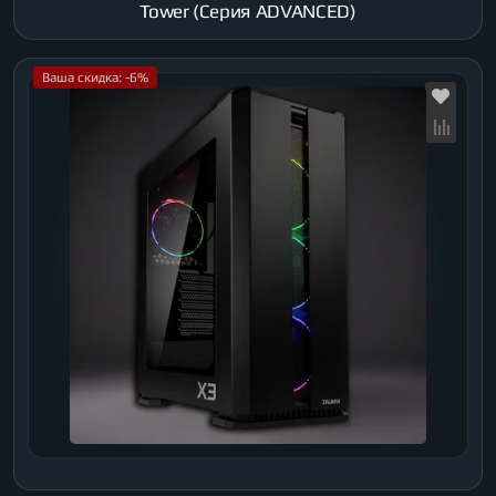
Tower (Серия ADVANCED)
Ваша скидка: -6%