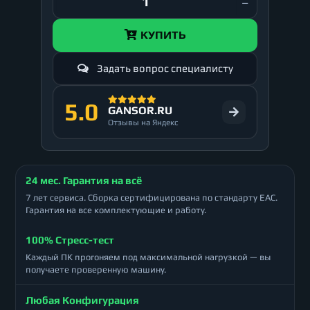
КУПИТЬ
Задать вопрос специалисту
5.0
GANSOR.RU
Отзывы на Яндекс
24 мес. Гарантия на всё
7 лет сервиса. Сборка сертифицирована по стандарту ЕАС.
Гарантия на все комплектующие и работу.
100% Стресс-тест
Каждый ПК прогоняем под максимальной нагрузкой — вы
получаете проверенную машину.
Любая Конфигурация