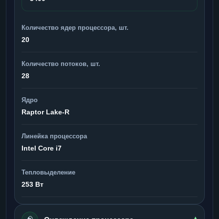
Количество ядер процессора, шт.
20
Количество потоков, шт.
28
Ядро
Raptor Lake-R
Линейка процессора
Intel Core i7
Тепловыделение
253 Вт