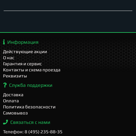
Информация
Действующие акции
О нас
Гарантия и сервис
Контакты и схема проезда
Реквизиты
Служба поддержки
Доставка
Оплата
Политика безопасности
Самовывоз
Связаться с нами
Телефон: 8 (495) 235-88-35