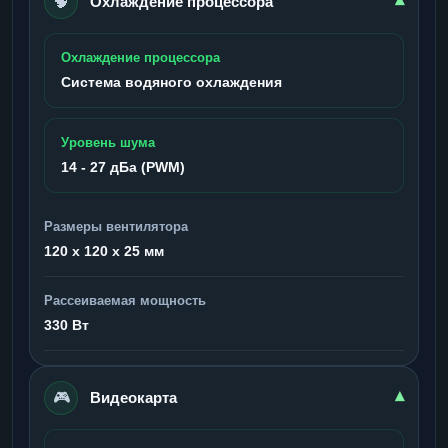
🧠
▾
Охлаждение процессора
Охлаждение процессора
Система водяного охлаждения
Уровень шума
14 - 27 дБа (PWM)
Размеры вентилятора
120 x 120 x 25 мм
Рассеиваемая мощность
330 Вт
🎮
▾
Видеокарта