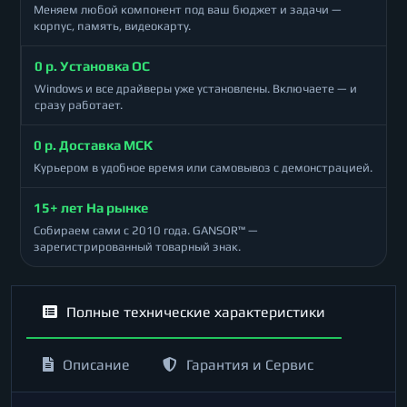
Меняем любой компонент под ваш бюджет и задачи —
корпус, память, видеокарту.
0 р. Установка ОС
Windows и все драйверы уже установлены. Включаете — и
сразу работает.
0 р. Доставка МСК
Курьером в удобное время или самовывоз с демонстрацией.
15+ лет На рынке
Собираем сами с 2010 года. GANSOR™ —
зарегистрированный товарный знак.
Полные технические характеристики
Описание
Гарантия и Сервис