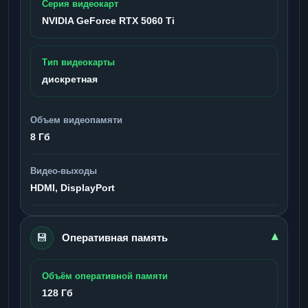
Серия видеокарт
NVIDIA GeForce RTX 5060 Ti
Тип видеокарты
дискретная
Объем видеопамяти
8 Гб
Видео-выходы
HDMI, DisplayPort
💾
▾
Оперативная память
Объём оперативной памяти
128 Гб