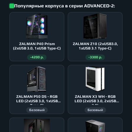
Популярные корпуса в серии ADVANCED-2:
ZALMAN P40 Prism
ZALMAN Z10 (2xUSB3.0,
(2xUSB 3.0, 1xUSB Type-C)
1xUSB 3.1 Type-C)
-4200 р.
-3300 р.
ZALMAN P50 DS - RGB
ZALMAN X3 WH - RGB
LED (2xUSB 3.0, 1xUSB
LED (2xUSB 3.0, 2xUSB
Type-C)
2.0)
Базовый
Базовый