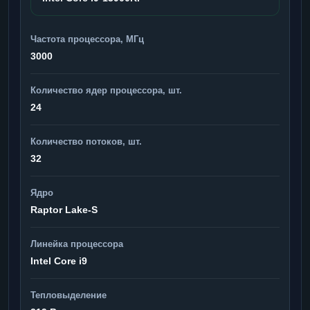
Частота процессора, МГц
3000
Количество ядер процессора, шт.
24
Количество потоков, шт.
32
Ядро
Raptor Lake-S
Линейка процессора
Intel Core i9
Тепловыделение