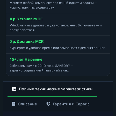
Меняем любой компонент под ваш бюджет и задачи —
корпус, память, видеокарту.
0 р. Установка ОС
Windows и все драйверы уже установлены. Включаете — и
сразу работает.
0 р. Доставка МСК
Курьером в удобное время или самовывоз с демонстрацией.
15+ лет На рынке
Собираем сами с 2010 года. GANSOR™ —
зарегистрированный товарный знак.
Полные технические характеристики
Описание
Гарантия и Сервис