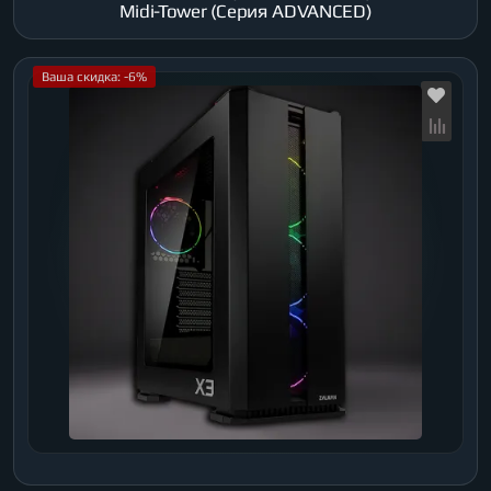
Midi-Tower (Серия ADVANCED)
Ваша скидка: -6%