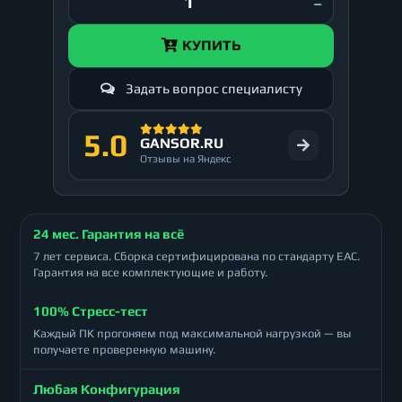
КУПИТЬ
Задать вопрос специалисту
5.0
GANSOR.RU
Отзывы на Яндекс
24 мес. Гарантия на всё
7 лет сервиса. Сборка сертифицирована по стандарту ЕАС.
Гарантия на все комплектующие и работу.
100% Стресс-тест
Каждый ПК прогоняем под максимальной нагрузкой — вы
получаете проверенную машину.
Любая Конфигурация