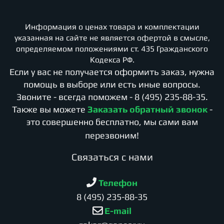
Информация о ценах товара и комплектации
указанная на сайте не является офертой в смысле,
определяемом положениями ст. 435 Гражданского
Кодекса РФ.
Если у вас не получается оформить заказ, нужна
помощь в выборе или есть иные вопросы.
Звоните - всегда поможем -
8 (495) 235-88-35
.
Также вы можете
Заказать обратный звонок
-
это совершенно бесплатно, мы сами вам
перезвоним!
Cвязаться с нами
Телефон
8 (495) 235-88-35
E-mail