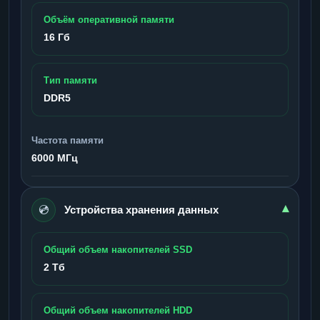
Объём оперативной памяти
16 Гб
Тип памяти
DDR5
Частота памяти
6000 МГц
💿
▾
Устройства хранения данных
Общий объем накопителей SSD
2 Тб
Общий объем накопителей HDD