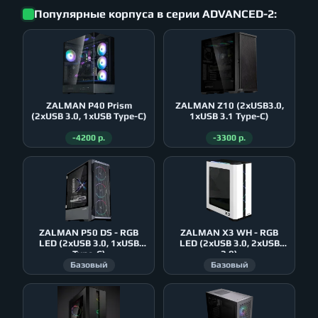
Популярные корпуса в серии ADVANCED-2:
ZALMAN P40 Prism
ZALMAN Z10 (2xUSB3.0,
(2xUSB 3.0, 1xUSB Type-C)
1xUSB 3.1 Type-C)
-4200 р.
-3300 р.
ZALMAN P50 DS - RGB
ZALMAN X3 WH - RGB
LED (2xUSB 3.0, 1xUSB
LED (2xUSB 3.0, 2xUSB
Type-C)
2.0)
Базовый
Базовый