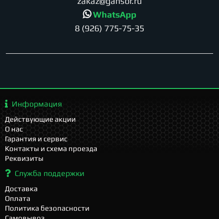
zakaz@gansor.ru
WhatsApp
8 (926) 775-75-35
Информация
Действующие акции
О нас
Гарантия и сервис
Контакты и схема проезда
Реквизиты
Служба поддержки
Доставка
Оплата
Политика безопасности
Самовывоз