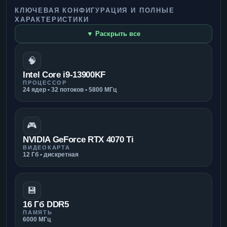
КЛЮЧЕВАЯ КОНФИГУРАЦИЯ И ПОЛНЫЕ
ХАРАКТЕРИСТИКИ
▼ Раскрыть все
🧠
Intel Core i9-13900KF
ПРОЦЕССОР
24 ядер • 32 потоков • 5800 МГц
🎮
NVIDIA GeForce RTX 4070 Ti
ВИДЕОКАРТА
12 Гб • дискретная
💾
16 Гб DDR5
ПАМЯТЬ
6000 МГц