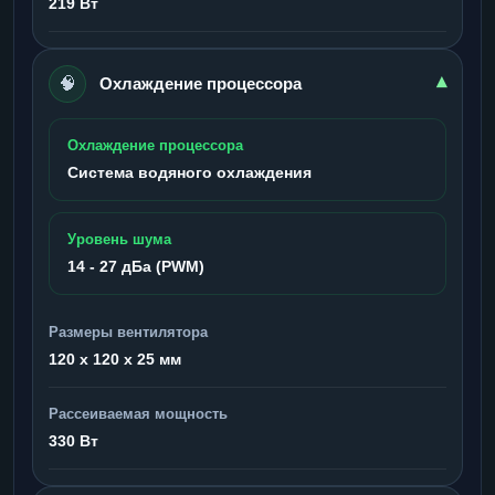
219 Вт
🧠
▾
Охлаждение процессора
Охлаждение процессора
Система водяного охлаждения
Уровень шума
14 - 27 дБа (PWM)
Размеры вентилятора
120 x 120 x 25 мм
Рассеиваемая мощность
330 Вт