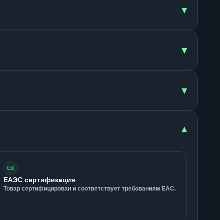
▾
▾
▾
▾
📜
ЕАЭС сертификация
Товар сертифицирован и соответствует требованиям ЕАС.