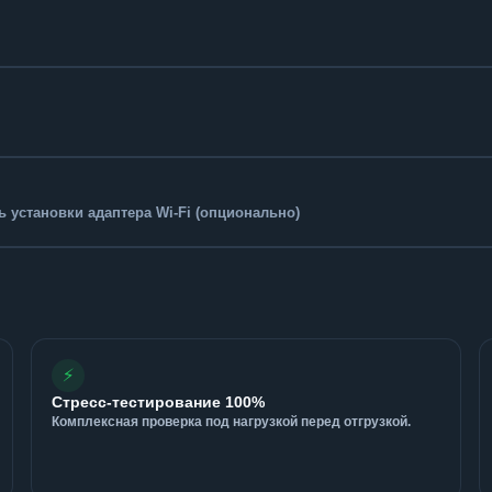
 установки адаптера Wi-Fi (опционально)
⚡
Стресс-тестирование 100%
Комплексная проверка под нагрузкой перед отгрузкой.