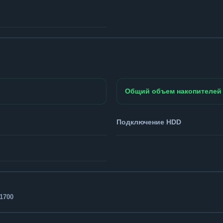
Общий объем накопителей
Подключение HDD
1700