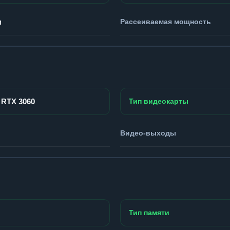
м
Рассеиваемая мощность
 RTX 3060
Тип видеокарты
Видео-выходы
Тип памяти