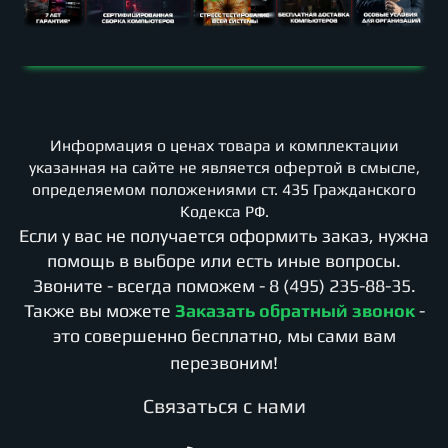
Информация о ценах товара и комплектации
указанная на сайте не является офертой в смысле,
определяемом положениями ст. 435 Гражданского
Кодекса РФ.
Если у вас не получается оформить заказ, нужна
помощь в выборе или есть иные вопросы.
Звоните - всегда поможем -
8 (495) 235-88-35
.
Также вы можете
Заказать обратный звонок
-
это совершенно бесплатно, мы сами вам
перезвоним!
Cвязаться с нами