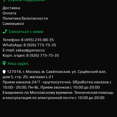
Доставка
Оплата
Политика безопасности
Самовывоз
Связаться с нами
Телефон: 8 (495) 235-88-35
WhatsApp: 8 (926) 775-75-35
E-mail: zakaz@gansor.ru
Корп. отдел: 8 (926) 775-75-35
Наш адрес
127018, г. Москва, м. Савёловская, ул. Сущёвский вал,
дом 5, стр. 20, магазин L-21
Прием заказов 24/7 - круглосуточно. Обработка заказов с
10:00 - 20:00. Пн-Вс. Прием звонков с 10:00 до 20:00
Ежедневно по Московскому времени. Техническая помощь
и консультация по электронной почте с 10:00 до 20:00