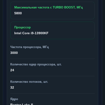
Максимальная частота с TURBO BOOST, МГц
5800
Процессор
Intel Core i9-13900KF
Частота процессора, МГц
3000
Количество ядер процессора, шт.
24
Количество потоков, шт.
32
Ядро
Raptor Lake-S