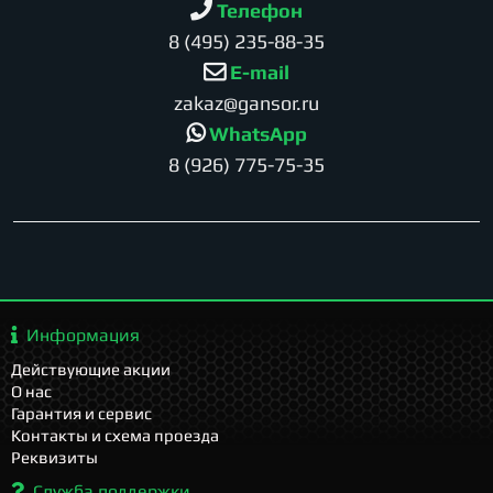
Телефон
8 (495) 235-88-35
E-mail
zakaz@gansor.ru
WhatsApp
8 (926) 775-75-35
Информация
Действующие акции
О нас
Гарантия и сервис
Контакты и схема проезда
Реквизиты
Служба поддержки