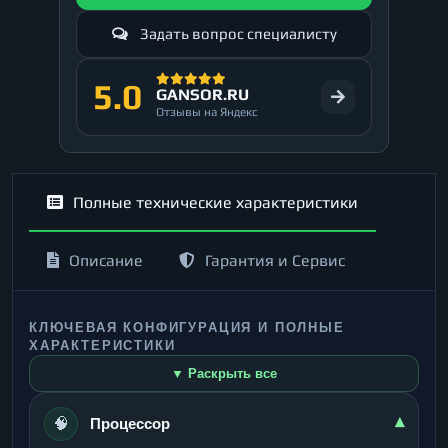
Задать вопрос специалисту
5.0
GANSOR.RU
Отзывы на Яндекс
Полные технические характеристики
Описание
Гарантия и Сервис
КЛЮЧЕВАЯ КОНФИГУРАЦИЯ И ПОЛНЫЕ
ХАРАКТЕРИСТИКИ
▼ Раскрыть все
🧠
▾
Процессор