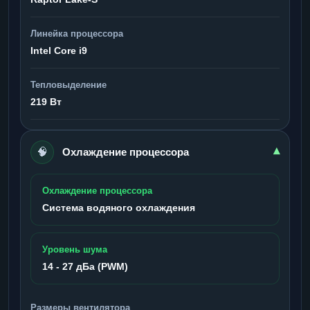
Линейка процессора
Intel Core i9
Тепловыделение
219 Вт
🧠
▾
Охлаждение процессора
Охлаждение процессора
Система водяного охлаждения
Уровень шума
14 - 27 дБа (PWM)
Размеры вентилятора