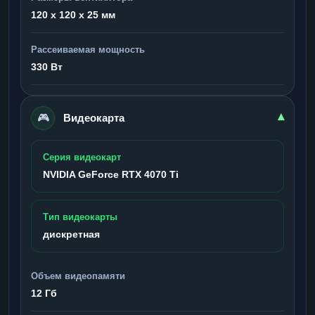
120 x 120 x 25 мм
Рассеиваемая мощность
330 Вт
🎮
▾
Видеокарта
Серия видеокарт
NVIDIA GeForce RTX 4070 Ti
Тип видеокарты
дискретная
Объем видеопамяти
12 Гб